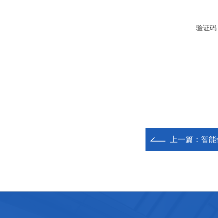
验证码
上一篇：
智能仪