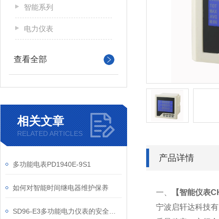
智能系列
电力仪表
查看全部
相关文章
RELATED ARTICLES
产品详情
多功能电表PD1940E-9S1
如何对智能时间继电器维护保养
一、
【
智能仪表CHK
宁波启轩达科技有
SD96-E3多功能电力仪表的安全使用规程