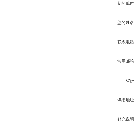
您的单位
您的姓名
联系电话
常用邮箱
省份
详细地址
补充说明