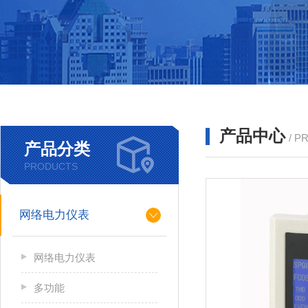
产品中心
/ P
产品分类
PRODUCTS
网络电力仪表
网络电力仪表
多功能