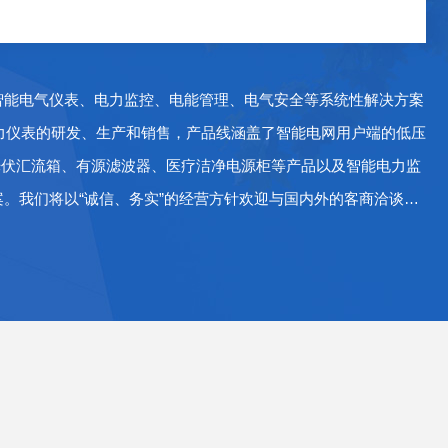
智能电气仪表、电力监控、电能管理、电气安全等系统性解决方案
电力仪表的研发、生产和销售，产品线涵盖了智能电网用户端的低压
光伏汇流箱、有源滤波器、医疗洁净电源柜等产品以及智能电力监
案。我们将以“诚信、务实”的经营方针欢迎与国内外的客商洽谈合