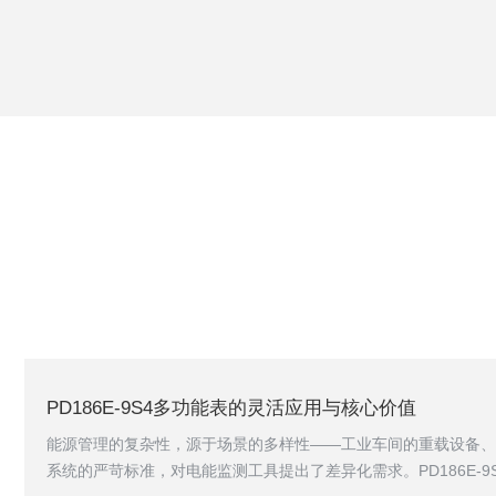
PD186E-9S4多功能表的灵活应用与核心价值
能源管理的复杂性，源于场景的多样性——工业车间的重载设备、
系统的严苛标准，对电能监测工具提出了差异化需求。PD186E-