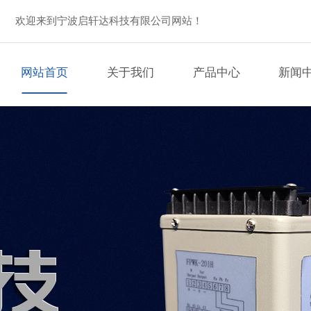
欢迎来到宁波启轩达科技有限公司网站！
网站首页
关于我们
产品中心
新闻