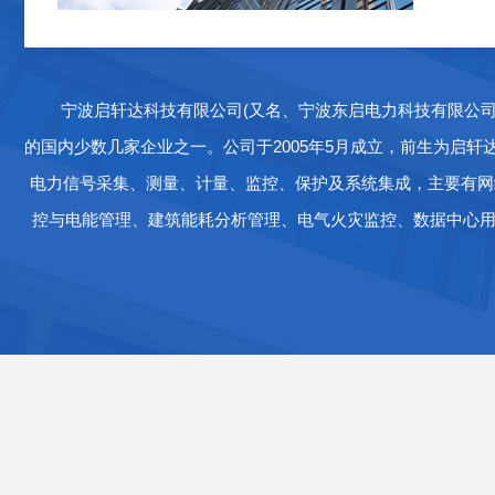
宁波启轩达科技有限公司(又名、宁波东启电力科技有限公
的国内少数几家企业之一。公司于2005年5月成立，前生为启
电力信号采集、测量、计量、监控、保护及系统集成，主要有网
控与电能管理、建筑能耗分析管理、电气火灾监控、数据中心用电