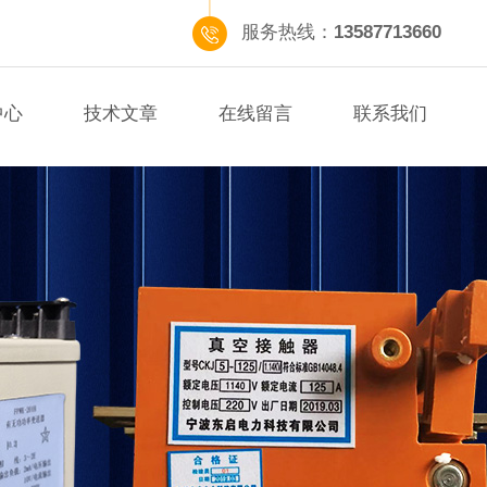
服务热线：
13587713660
中心
技术文章
在线留言
联系我们