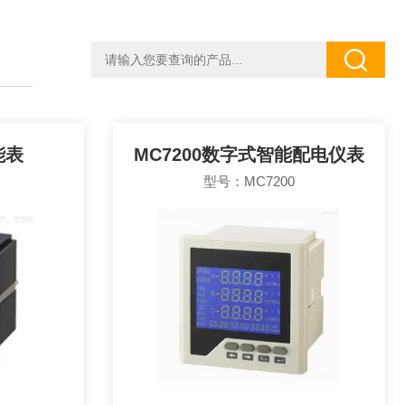
能表
MC7200数字式智能配电仪表
型号：MC7200