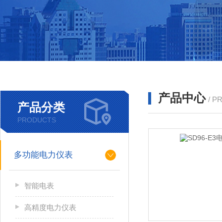
产品中心
/ P
产品分类
PRODUCTS
多功能电力仪表
智能电表
高精度电力仪表