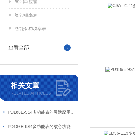
智能电压表
智能频率表
智能有功功率表
查看全部
相关文章
RELATED ARTICLES
PD186E-9S4多功能表的灵活应用与核心价值
PD186E-9S4多功能表的核心功能与多元应用图景