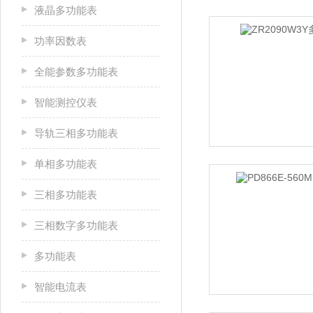
液晶多功能表
功率因数表
全能参数多功能表
智能测控仪表
导轨三相多功能表
单相多功能表
三相多功能表
三相数字多功能表
多功能表
智能电流表