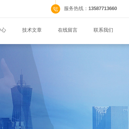
服务热线：
13587713660
中心
技术文章
在线留言
联系我们