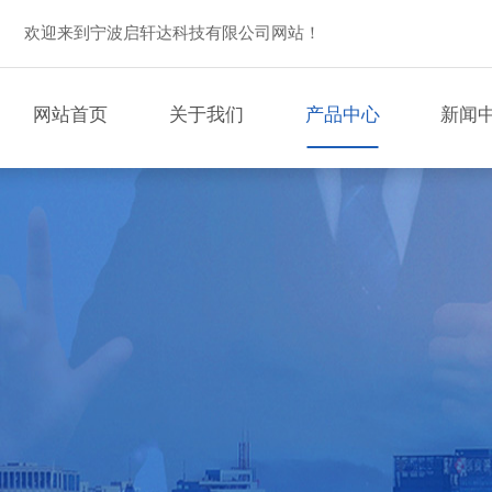
欢迎来到宁波启轩达科技有限公司网站！
网站首页
关于我们
产品中心
新闻