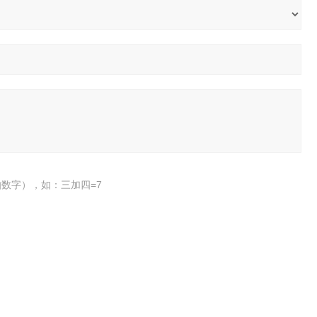
数字），如：三加四=7