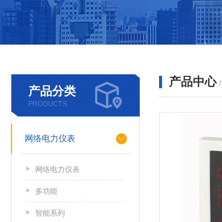
产品中心
产品分类
PRODUCTS
网络电力仪表
网络电力仪表
多功能
智能系列