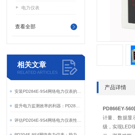
电力仪表
查看全部
相关文章
RELATED ARTICLES
产品详情
安装PD284E-9S4网络电力仪表的关键要求
提升电力监测效率的利器：PD284E-9S4网络电力仪表的使用优势
PD866EY-5
计量、数据显
评估PD204E-9S4网络电力仪表性能的关键指标
级，实现LED
PD204E-9S4网络电力仪表：助力电力电网与自动化控制系统的智能化发展