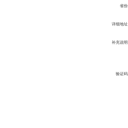
省份
详细地址
补充说明
验证码