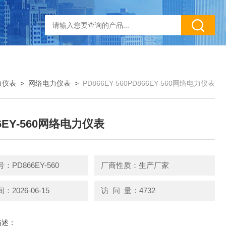
力仪表
>
网络电力仪表
>
PD866EY-560PD866EY-560网络电力仪表
6EY-560网络电力仪表
：PD866EY-560
厂商性质：生产厂家
2026-06-15
访 问 量：4732
描述：