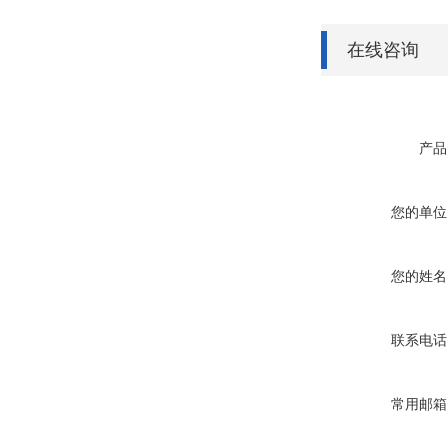
在线咨询
产品
您的单位
您的姓名
联系电话
常用邮箱