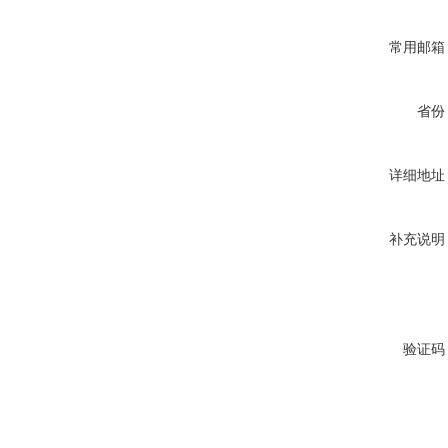
常用邮箱
省份
详细地址
补充说明
验证码