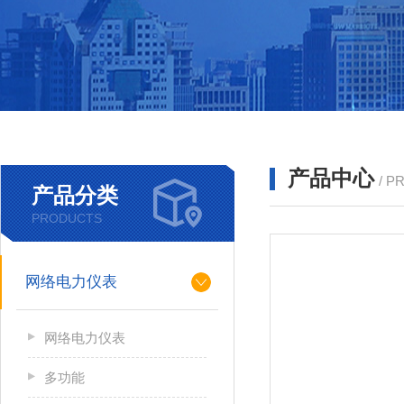
产品中心
/ P
产品分类
PRODUCTS
网络电力仪表
网络电力仪表
多功能