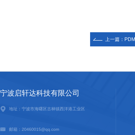
上一篇：
PDM
宁波启轩达科技有限公司
地址：宁波市海曙区古林镇西洋港工业区
邮箱：20460015@qq.com