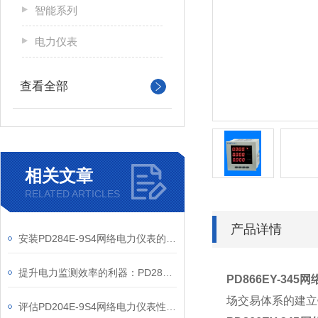
智能系列
电力仪表
查看全部
相关文章
RELATED ARTICLES
产品详情
安装PD284E-9S4网络电力仪表的关键要求
提升电力监测效率的利器：PD284E-9S4网络电力仪表的使用优势
PD866EY-345
场交易体系的建立
评估PD204E-9S4网络电力仪表性能的关键指标