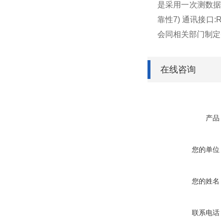
是采用一次测数
靠性7) 通讯接口
会同相关部门制定
在线咨询
产品
您的单位
您的姓名
联系电话