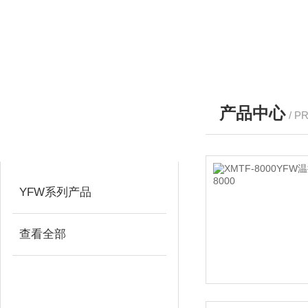
产品中心
/ P
产品分类
PRODUCTS
YFW系列产品
查看全部