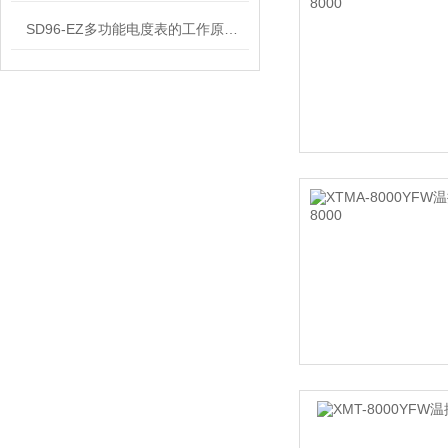
SD96-EZ多功能电度表的工作原理解析