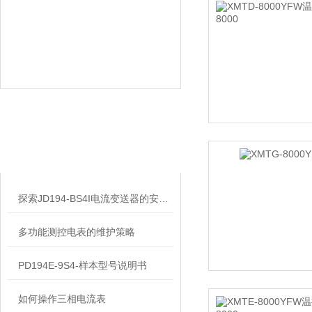
相关文章
RELATED ARTICLES
探索JD194-BS4I电流变送器的安装技巧
多功能测控电表的维护策略
PD194E-9S4-样本型号说明书
如何操作三相电流表