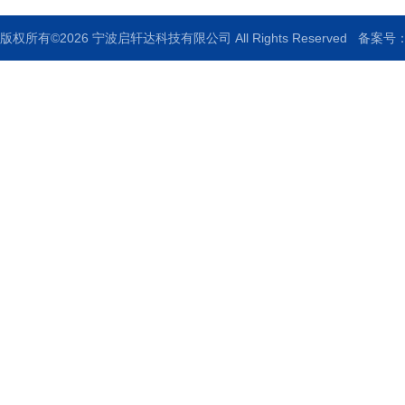
版权所有©2026 宁波启轩达科技有限公司 All Rights Reserved
备案号：浙