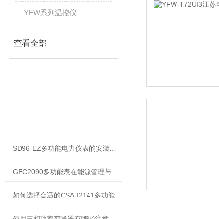
YFW系列温控仪
查看全部
相关文章
RELATED ARTICLES
SD96-EZ多功能电力仪表的安装方法如下
GEC2090多功能表在能源管理与环境监测中的应用前景
如何选择合适的CSA-I2141多功能表？
使用三相功率变送器有哪些注意事项