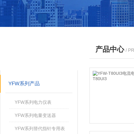
产品中心
/ P
产品分类
PRODUCTS
YFW系列产品
YFW系列电力仪表
YFW系列电量变送器
YFW系列替代指针专用表