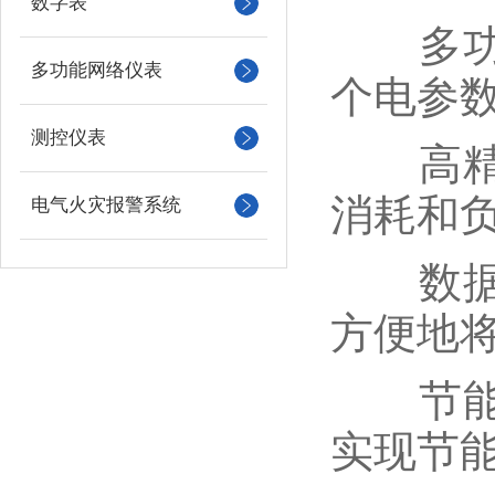
数字表
多功能
多功能网络仪表
个电参
测控仪表
高精度
消耗和
电气火灾报警系统
数据传
方便地
节能环
实现节