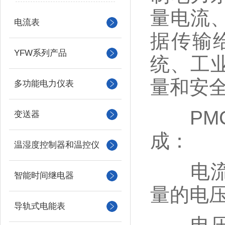
量电流
电流表
据传输
YFW系列产品
统、工
量和安
多功能电力仪表
PM
变送器
成：
温湿度控制器和温控仪
电流互
智能时间继电器
量的电
导轨式电能表