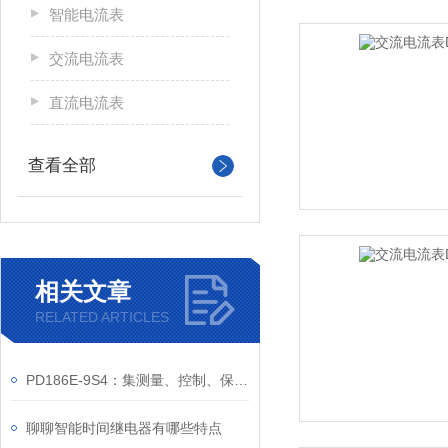
智能电流表
交流电流表
直流电流表
查看全部
相关文章
RELATED ARTICLES
PD186E-9S4：集测量、控制、保护于一体的电力仪表
聊聊智能时间继电器有哪些特点