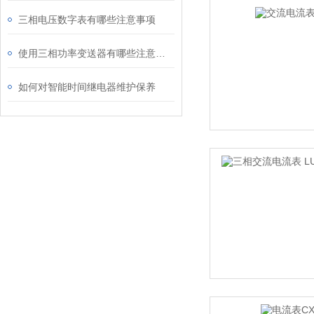
三相电压数字表有哪些注意事项
使用三相功率变送器有哪些注意事项
如何对智能时间继电器维护保养