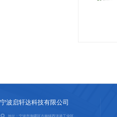
宁波启轩达科技有限公司
地址：宁波市海曙区古林镇西洋港工业区