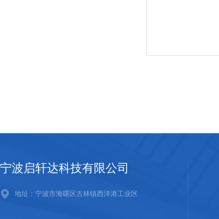
宁波启轩达科技有限公司
地址：宁波市海曙区古林镇西洋港工业区