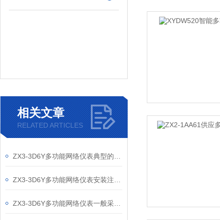
相关文章
RELATED ARTICLES
ZX3-3D6Y多功能网络仪表典型的使用场合
ZX3-3D6Y多功能网络仪表安装注意事项
ZX3-3D6Y多功能网络仪表一般采用以下几种原理