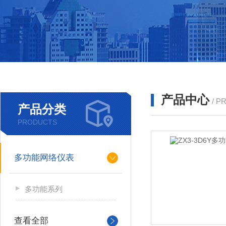
产品中心
/ P
产品分类
PRODUCTS
多功能网络仪表
多功能系列
查看全部