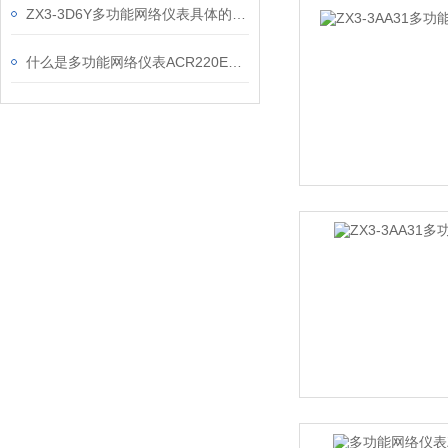
ZX3-3D6Y多功能网络仪表具体的使用步骤如下
什么是多功能网络仪表ACR220EL？