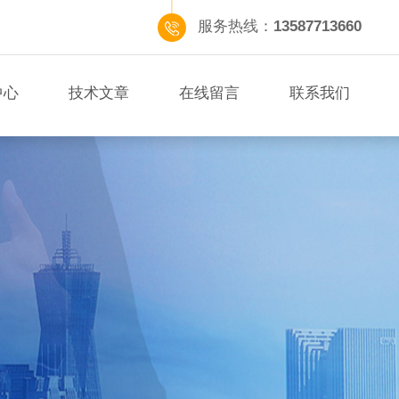
服务热线：
13587713660
中心
技术文章
在线留言
联系我们