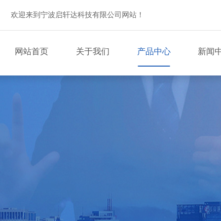
欢迎来到宁波启轩达科技有限公司网站！
网站首页
关于我们
产品中心
新闻