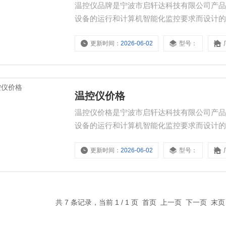
温控仪品牌是宁波市启轩达科技有限公司产
设备的运行和计算机智能化监控要求而设计
表、电量变送器、电气火灾探测器、电机智能
更新时间：
2026-06-02
型号：
与保护开关、负荷隔离开关、真空断路器、高
温控仪价格
温控仪价格是宁波市启轩达科技有限公司产
设备的运行和计算机智能化监控要求而设计
表、电量变送器、电气火灾探测器、电机智能
更新时间：
2026-06-02
型号：
与保护开关、负荷隔离开关、真空断路器、高
共 7 条记录，当前 1 / 1 页 首页 上一页 下一页 末