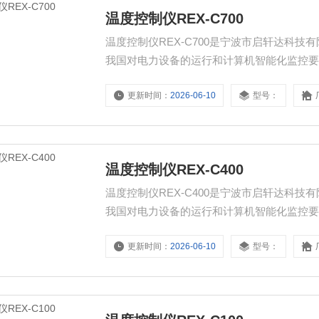
温度控制仪REX-C700
温度控制仪REX-C700是宁波市启轩达科
我国对电力设备的运行和计算机智能化监控
能电力仪表、电量变送器、电气火灾探测器
更新时间：
2026-06-10
型号：
CPS控制与保护开关、负荷隔离开关、真空
客户采购!
温度控制仪REX-C400
温度控制仪REX-C400是宁波市启轩达科
我国对电力设备的运行和计算机智能化监控
能电力仪表、电量变送器、电气火灾探测器
更新时间：
2026-06-10
型号：
CPS控制与保护开关、负荷隔离开关、真空
客户采购!