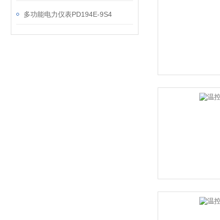
多功能电力仪表PD194E-9S4