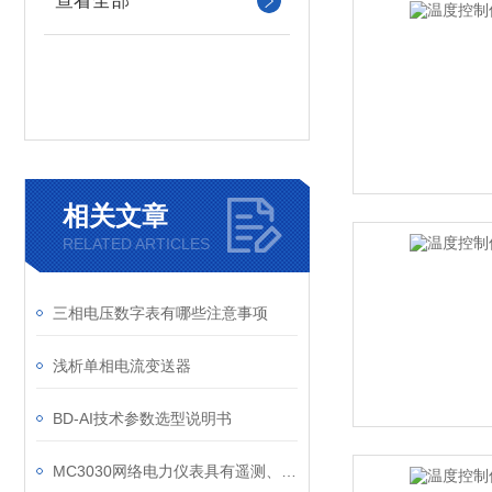
查看全部
相关文章
RELATED ARTICLES
三相电压数字表有哪些注意事项
浅析单相电流变送器
BD-AI技术参数选型说明书
MC3030网络电力仪表具有遥测、遥信、遥控、变送等功能