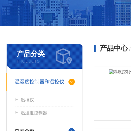
产品中心
产品分类
PRODUCTS
温湿度控制器和温控仪
温控仪
温湿度控制器