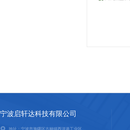
宁波启轩达科技有限公司
地址：宁波市海曙区古林镇西洋港工业区