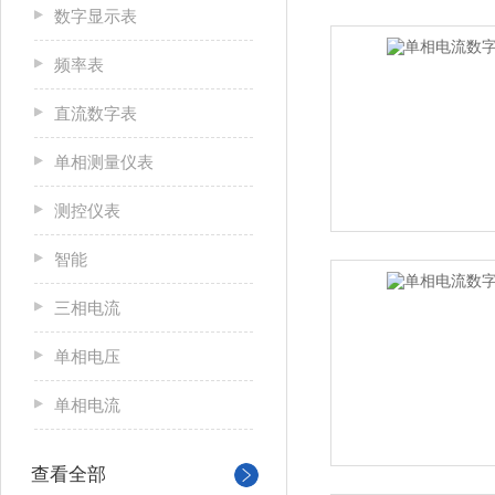
数字显示表
频率表
直流数字表
单相测量仪表
测控仪表
智能
三相电流
单相电压
单相电流
查看全部