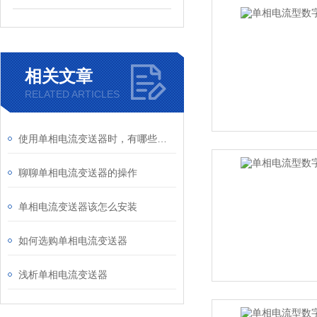
相关文章
RELATED ARTICLES
使用单相电流变送器时，有哪些注意事项
聊聊单相电流变送器的操作
单相电流变送器该怎么安装
如何选购单相电流变送器
浅析单相电流变送器