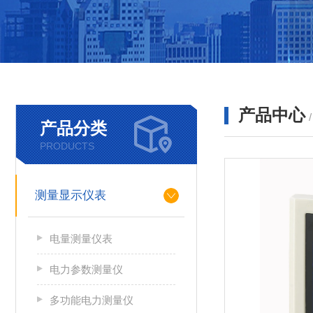
产品中心
产品分类
PRODUCTS
测量显示仪表
电量测量仪表
电力参数测量仪
多功能电力测量仪