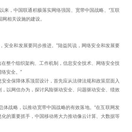
以来，中国联通积极落实网络强国、宽带中国战略、“互联
固网相关设施的建设。
。
安全和发展要同步推进。”陆益民说，网络安全和发展要
信在整个组织架构、工作机制，信息安全技术、网络安全技
络安全。”
安全保障体系顶层设计，首先应从法律法规和政策层面入
制，以网信办为，探讨风险驱动安全、问题驱动安全、绩效
总体战略，以推动宽带中国战略的有效落地。“在互联网发
息化的重要抓手，中国移动将大力推动像云计算、大数据等