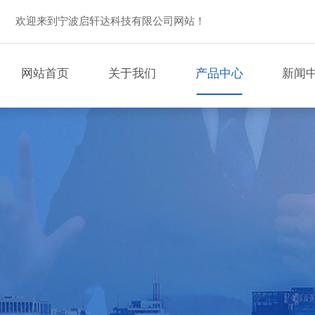
欢迎来到宁波启轩达科技有限公司网站！
网站首页
关于我们
产品中心
新闻