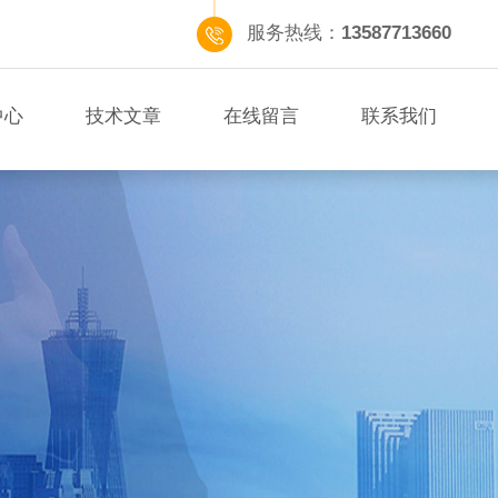
服务热线：
13587713660
中心
技术文章
在线留言
联系我们