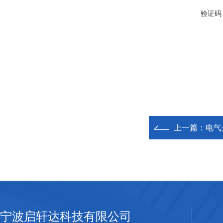
验证码
上一篇：
电气
宁波启轩达科技有限公司