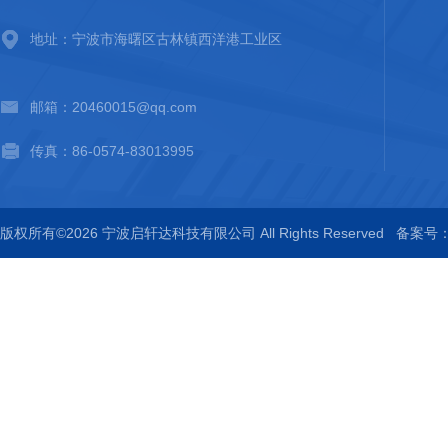
地址：宁波市海曙区古林镇西洋港工业区
邮箱：20460015@qq.com
传真：86-0574-83013995
版权所有©2026 宁波启轩达科技有限公司 All Rights Reserved
备案号：浙