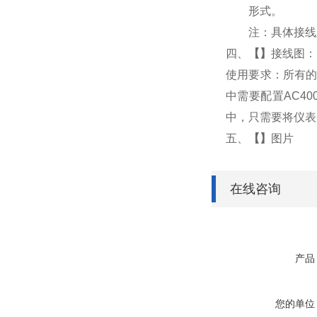
形式。
注：具体接线
四、
【
】
接线图：
使用要求：所有的
中需要配置AC4
中，只需要将仪表
五、
【
】
图片
在线咨询
产品
您的单位