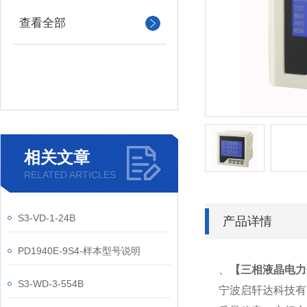
查看全部
相关文章
RELATED ARTICLES
S3-VD-1-24B
产品详情
PD1940E-9S4-样本型号说明
、
【
三相液晶电力分
S3-WD-3-554B
宁波启轩达科技有