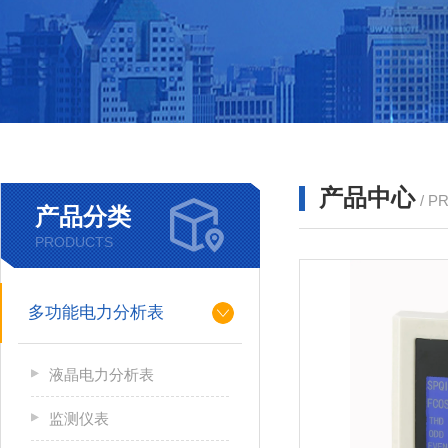
产品中心
/ P
产品分类
PRODUCTS
多功能电力分析表
液晶电力分析表
监测仪表