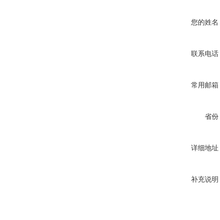
您的姓名
联系电话
常用邮箱
省份
详细地址
补充说明