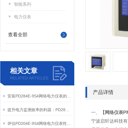
智能系列
电力仪表
查看全部
相关文章
RELATED ARTICLES
产品详情
安装PD284E-9S4网络电力仪表的关键要求
提升电力监测效率的利器：PD284E-9S4网络电力仪表的使用优势
一、
【
网络仪表PM
宁波启轩达科技有
评估PD204E-9S4网络电力仪表性能的关键指标