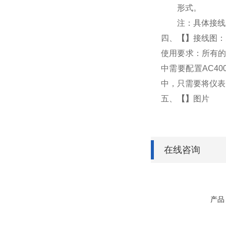
形式。
注：具体接线
四、
【
】
接线图：
使用要求：所有的
中需要配置AC4
中，只需要将仪表
五、
【
】
图片
在线咨询
产品