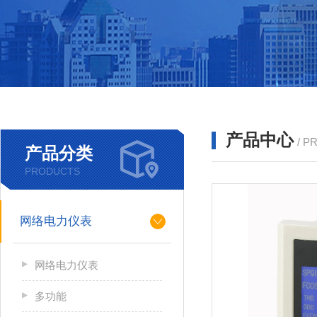
产品中心
/ P
产品分类
PRODUCTS
网络电力仪表
网络电力仪表
多功能