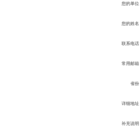
您的单位
您的姓名
联系电话
常用邮箱
省份
详细地址
补充说明