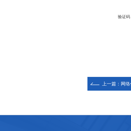
验证码
上一篇：
网络