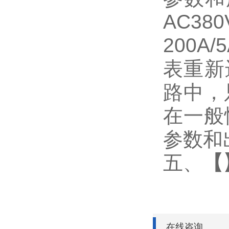
AC3
200
表重新
路中，
在一般
参数和
五、
【
在线咨询