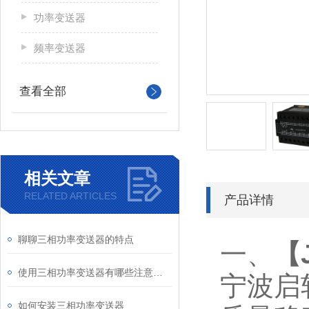
功率变送器
频率变送器
查看全部
相关文章
RELATED ARTICLES
产品详情
聊聊三相功率变送器的特点
一、
【
使用三相功率变送器有哪些注意事项
宁波启
如何安装三相功率变送器