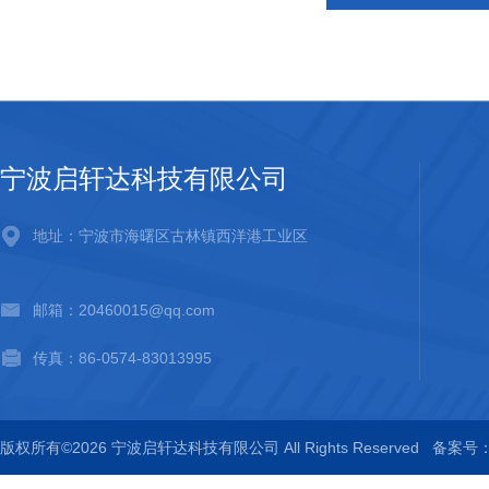
宁波启轩达科技有限公司
地址：宁波市海曙区古林镇西洋港工业区
邮箱：20460015@qq.com
传真：86-0574-83013995
版权所有©2026 宁波启轩达科技有限公司 All Rights Reserved
备案号：浙