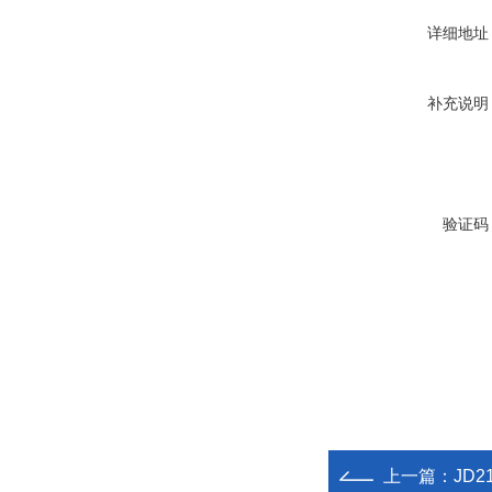
详细地址
补充说明
验证码
上一篇：
JD2