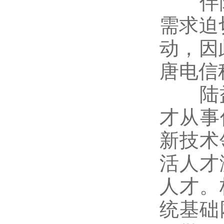
伴随
需求迫
动，因
唐电信
陆益
才从事
新技术
活人才
人才。
统基础