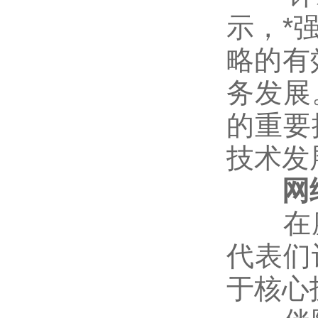
示，*
略的有
务发展
的重要
技术发
网络
在座
代表们
于核心