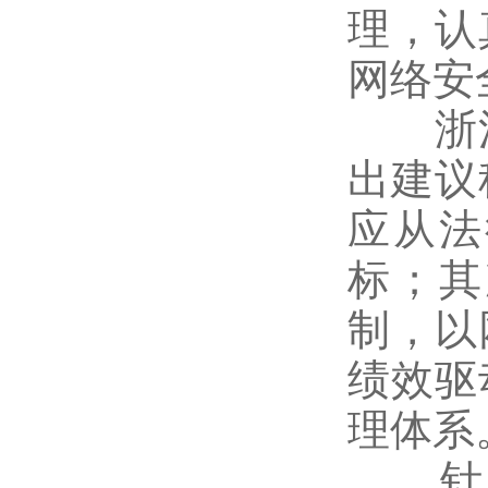
理，认
网络安
浙江
出建议
应从法
标；其
制，以
绩效驱
理体系
针对