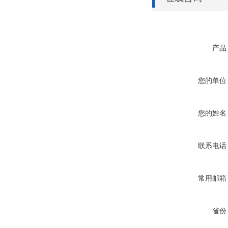
产品
您的单位
您的姓名
联系电话
常用邮箱
省份