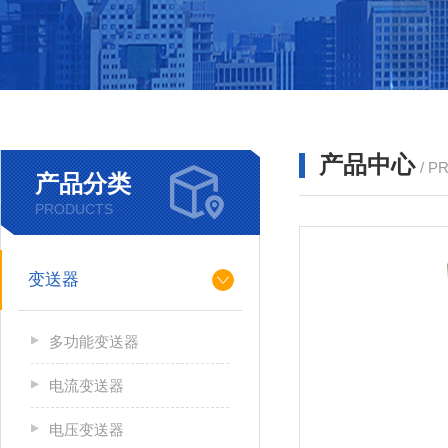
产品中心
/ P
产品分类
PRODUCTS
变送器
多功能变送器
电流变送器
电压变送器