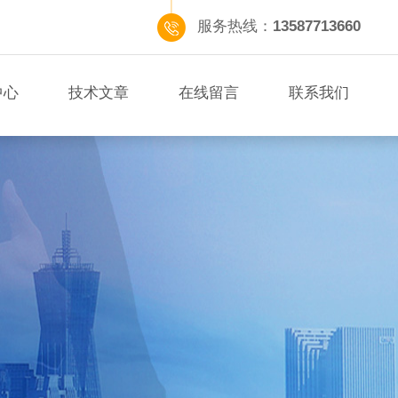
服务热线：
13587713660
中心
技术文章
在线留言
联系我们