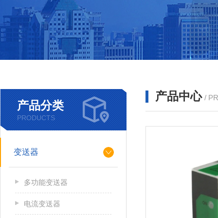
产品中心
/ P
产品分类
PRODUCTS
变送器
多功能变送器
电流变送器