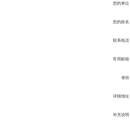
您的单位
您的姓名
联系电话
常用邮箱
省份
详细地址
补充说明