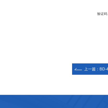
验证码
上一篇：
BD