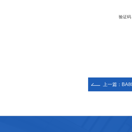
验证码
上一篇：
BA8