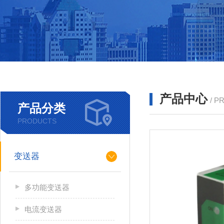
产品中心
/ P
产品分类
PRODUCTS
变送器
多功能变送器
电流变送器