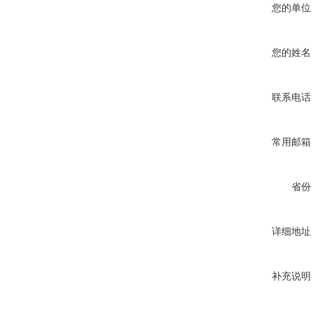
您的单位
您的姓名
联系电话
常用邮箱
省份
详细地址
补充说明