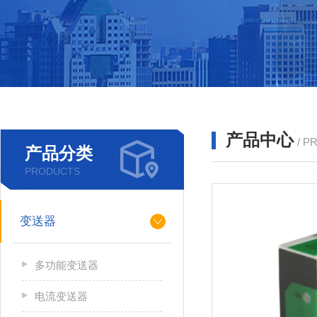
产品中心
/ P
产品分类
PRODUCTS
变送器
多功能变送器
电流变送器