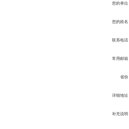
您的单位
您的姓名
联系电话
常用邮箱
省份
详细地址
补充说明