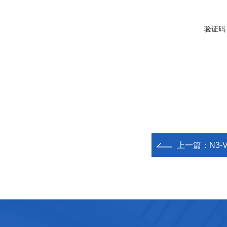
验证码
上一篇：
N3