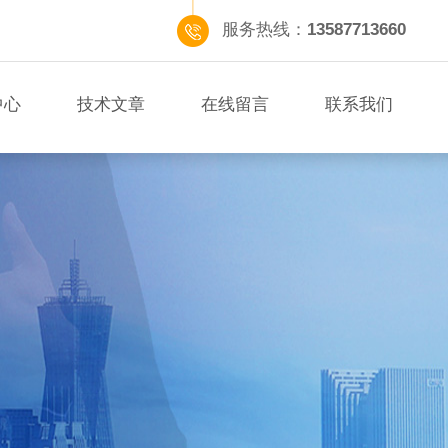
服务热线：
13587713660
中心
技术文章
在线留言
联系我们