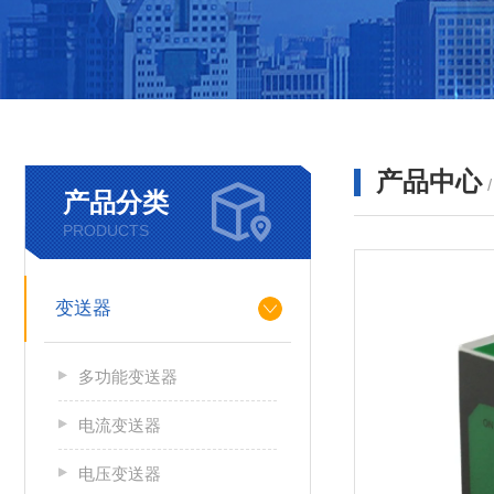
产品中心
产品分类
PRODUCTS
变送器
多功能变送器
电流变送器
电压变送器