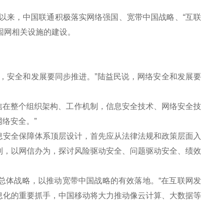
以来，中国联通积极落实网络强国、宽带中国战略、“互联
固网相关设施的建设。
。
安全和发展要同步推进。”陆益民说，网络安全和发展要
信在整个组织架构、工作机制，信息安全技术、网络安全技
络安全。”
安全保障体系顶层设计，首先应从法律法规和政策层面入
制，以网信办为，探讨风险驱动安全、问题驱动安全、绩效
总体战略，以推动宽带中国战略的有效落地。“在互联网发
息化的重要抓手，中国移动将大力推动像云计算、大数据等