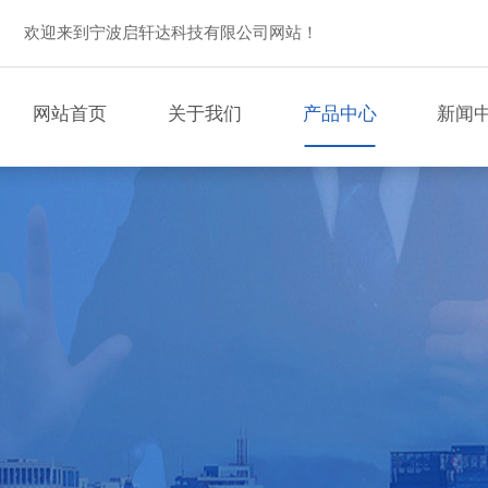
欢迎来到宁波启轩达科技有限公司网站！
网站首页
关于我们
产品中心
新闻