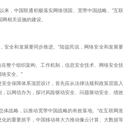
以来，中国联通积极落实网络强国、宽带中国战略、“互联
固网相关设施的建设。
。
安全和发展要同步推进。”陆益民说，网络安全和发展要
信在整个组织架构、工作机制，信息安全技术、网络安全技
络安全。”
安全保障体系顶层设计，首先应从法律法规和政策层面入
制，以网信办为，探讨风险驱动安全、问题驱动安全、绩效
总体战略，以推动宽带中国战略的有效落地。“在互联网发
息化的重要抓手，中国移动将大力推动像云计算、大数据等