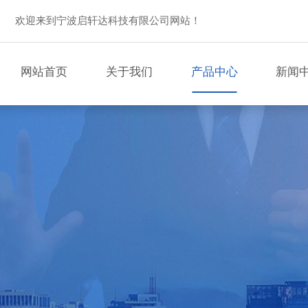
欢迎来到宁波启轩达科技有限公司网站！
网站首页
关于我们
产品中心
新闻