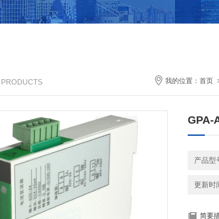
我的位置：
首页
/ PRODUCTS
GPA-
产品型
更新时间：
简要