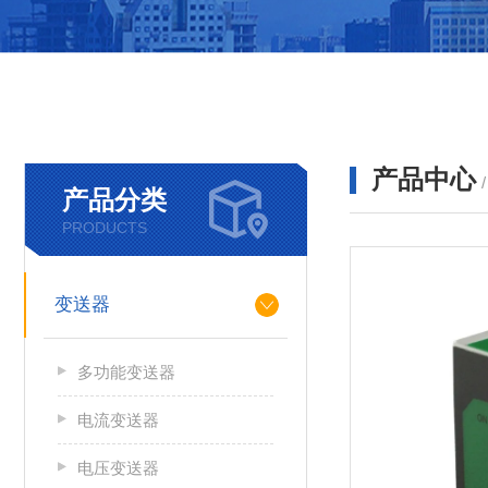
产品中心
产品分类
PRODUCTS
变送器
多功能变送器
电流变送器
电压变送器