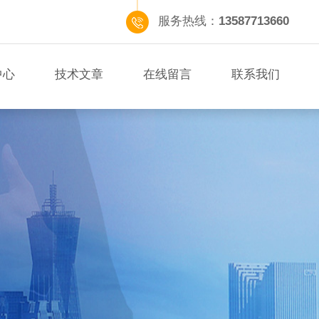
服务热线：
13587713660
中心
技术文章
在线留言
联系我们