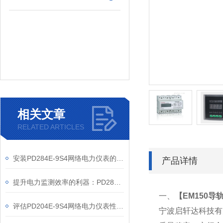
相关文章
RELATED ARTICLES
安装PD284E-9S4网络电力仪表的关键要求
产品详情
提升电力监测效率的利器：PD284E-9S4网络电力仪表的使用优势
一、
【
EM150导
评估PD204E-9S4网络电力仪表性能的关键指标
宁波启轩达科技有