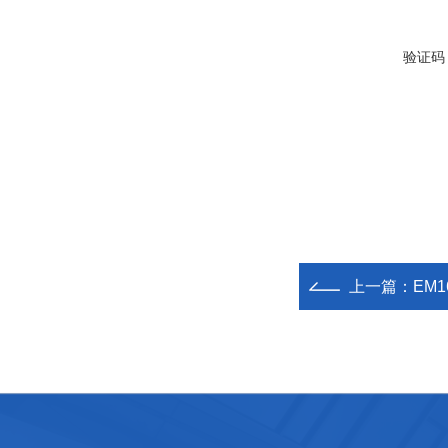
验证码
上一篇：
EM