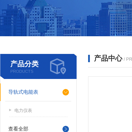
产品中心
/ P
产品分类
PRODUCTS
导轨式电能表
电力仪表
查看全部