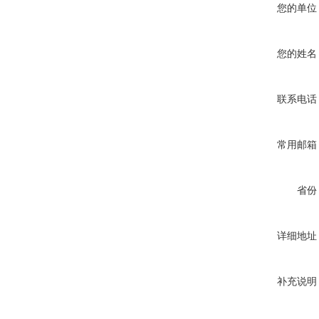
您的单位
您的姓名
联系电话
常用邮箱
省份
详细地址
补充说明