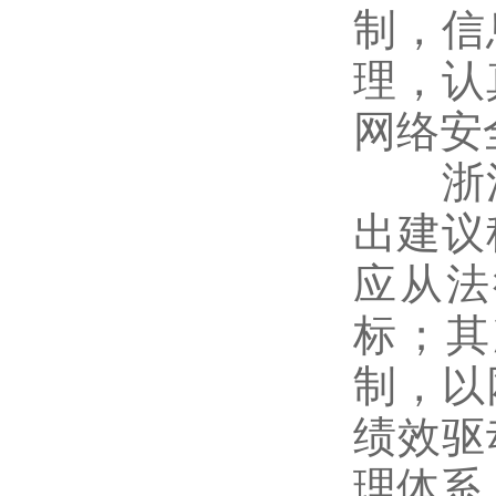
制，信
理，认
网络安
浙江
出建议
应从法
标；其
制，以
绩效驱
理体系