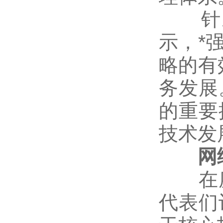
针对
示，*
略的有
务发展
的重要
技术发
网络
在座
代表们