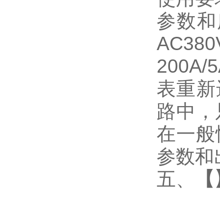
参数和
AC3
200
表重新
路中，
在一般
参数和
五、
【