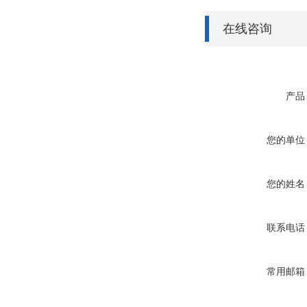
在线咨询
产品
您的单位
您的姓名
联系电话
常用邮箱