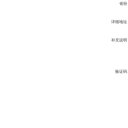
省份
详细地址
补充说明
验证码