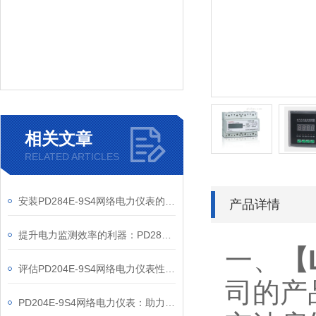
相关文章
RELATED ARTICLES
安装PD284E-9S4网络电力仪表的关键要求
产品详情
提升电力监测效率的利器：PD284E-9S4网络电力仪表的使用优势
一、
【
评估PD204E-9S4网络电力仪表性能的关键指标
司的产
PD204E-9S4网络电力仪表：助力电力电网与自动化控制系统的智能化发展