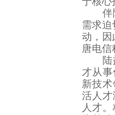
于核心
伴随
需求迫
动，因
唐电信
陆益
才从事
新技术
活人才
人才。