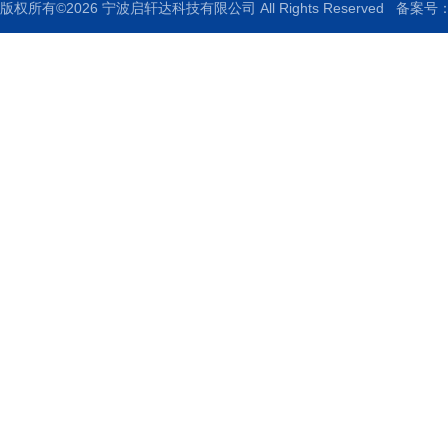
版权所有©2026 宁波启轩达科技有限公司 All Rights Reserved
备案号：浙