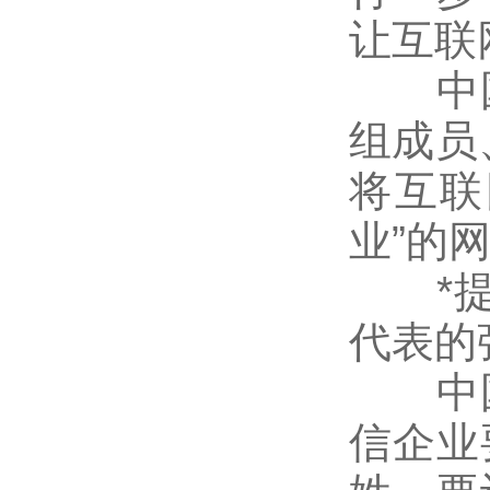
让互联
中国
组成员
将互联
业”的
*提出
代表的
中国
信企业