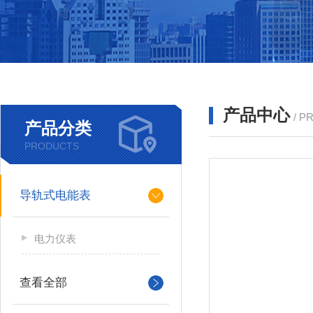
产品中心
/ P
产品分类
PRODUCTS
导轨式电能表
电力仪表
查看全部