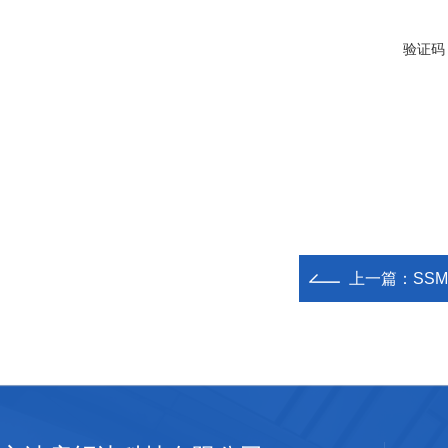
验证码
上一篇：
SSM