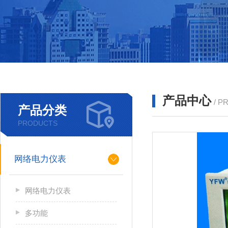
产品中心
/ P
产品分类
PRODUCTS
网络电力仪表
网络电力仪表
多功能