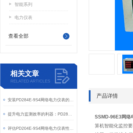
智能系列
电力仪表
查看全部
相关文章
RELATED ARTICLES
产品详情
安装PD284E-9S4网络电力仪表的关键要求
提升电力监测效率的利器：PD284E-9S4网络电力仪表的使用优势
SSMD-96E3
网络
算机智能化监控要
评估PD204E-9S4网络电力仪表性能的关键指标