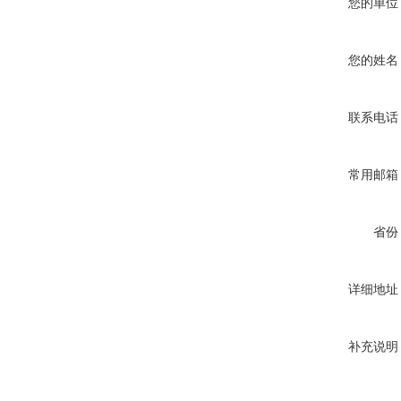
您的单位
您的姓名
联系电话
常用邮箱
省份
详细地址
补充说明