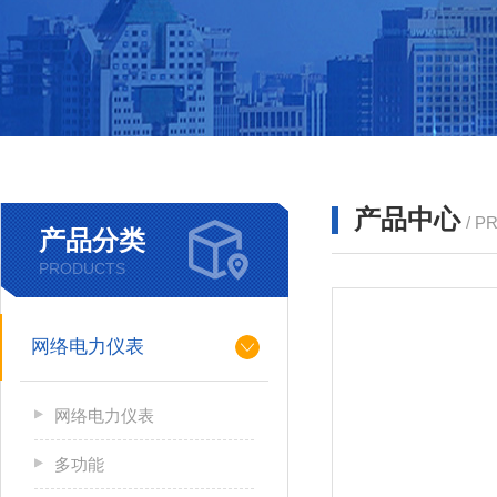
产品中心
/ P
产品分类
PRODUCTS
网络电力仪表
网络电力仪表
多功能