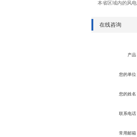
本省区域内的风电
在线咨询
产品
您的单位
您的姓名
联系电话
常用邮箱