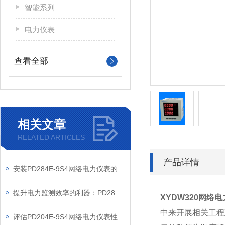
智能系列
电力仪表
查看全部
相关文章
RELATED ARTICLES
产品详情
安装PD284E-9S4网络电力仪表的关键要求
提升电力监测效率的利器：PD284E-9S4网络电力仪表的使用优势
XYDW320
网络电
中来开展相关工程
评估PD204E-9S4网络电力仪表性能的关键指标