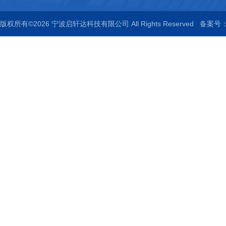
版权所有©2026 宁波启轩达科技有限公司 All Rights Reserved
备案号：浙