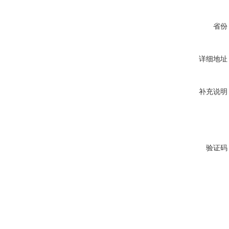
省份
详细地址
补充说明
验证码