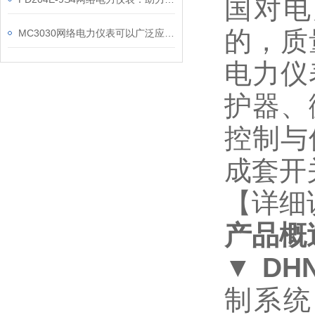
国对电
的，质
MC3030网络电力仪表可以广泛应用于工业、建筑等各个行业
电力仪
护器、
控制与
成套开
【详细
产品概
▼
DHN
制系统