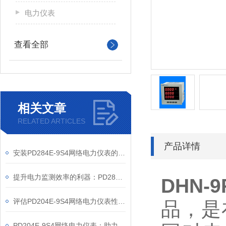
电力仪表
查看全部
相关文章
RELATED ARTICLES
产品详情
安装PD284E-9S4网络电力仪表的关键要求
提升电力监测效率的利器：PD284E-9S4网络电力仪表的使用优势
DHN-9
评估PD204E-9S4网络电力仪表性能的关键指标
品，是
PD204E-9S4网络电力仪表：助力电力电网与自动化控制系统的智能化发展