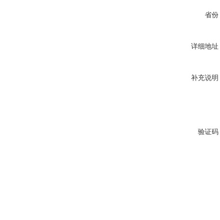
省份
详细地址
补充说明
验证码