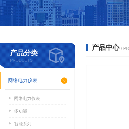
产品中心
/ P
产品分类
PRODUCTS
网络电力仪表
网络电力仪表
多功能
智能系列