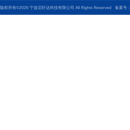
版权所有©2026 宁波启轩达科技有限公司 All Rights Reserved
备案号：浙