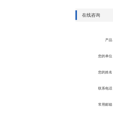
在线咨询
产品
您的单位
您的姓名
联系电话
常用邮箱