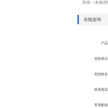
其他:（未做
在线咨询
产品
您的单位
您的姓名
联系电话
常用邮箱