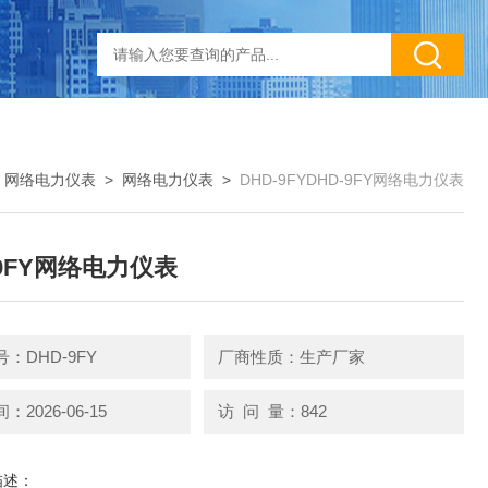
>
网络电力仪表
>
网络电力仪表
>
DHD-9FYDHD-9FY网络电力仪表
-9FY网络电力仪表
：DHD-9FY
厂商性质：生产厂家
2026-06-15
访 问 量：842
描述：