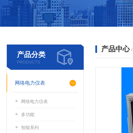
产品中心
产品分类
PRODUCTS
网络电力仪表
网络电力仪表
多功能
智能系列