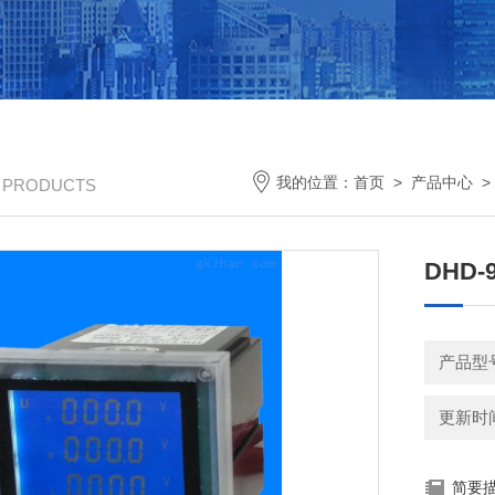
我的位置：
首页
>
产品中心
/ PRODUCTS
DHD
产品型号
更新时间：
简要