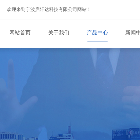
欢迎来到宁波启轩达科技有限公司网站！
网站首页
关于我们
产品中心
新闻