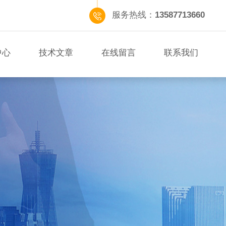
服务热线：
13587713660
中心
技术文章
在线留言
联系我们