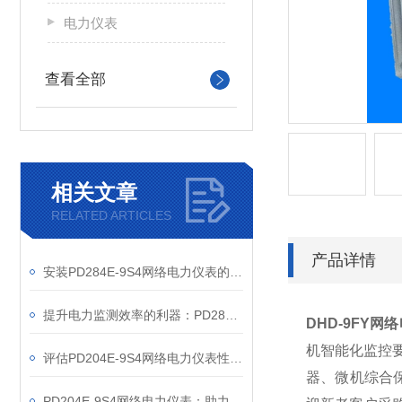
电力仪表
查看全部
相关文章
RELATED ARTICLES
产品详情
安装PD284E-9S4网络电力仪表的关键要求
提升电力监测效率的利器：PD284E-9S4网络电力仪表的使用优势
DHD-9FY
网络
机智能化监控
评估PD204E-9S4网络电力仪表性能的关键指标
器、微机综合
PD204E-9S4网络电力仪表：助力电力电网与自动化控制系统的智能化发展