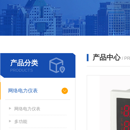
产品中心
/ P
产品分类
PRODUCTS
网络电力仪表
网络电力仪表
多功能