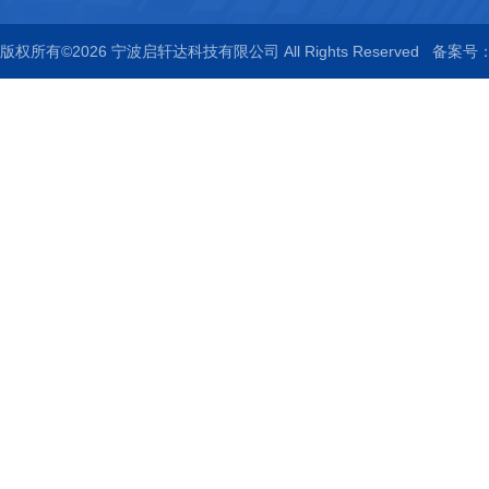
版权所有©2026 宁波启轩达科技有限公司 All Rights Reserved
备案号：浙