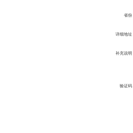
省份
详细地址
补充说明
验证码