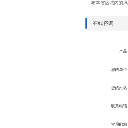
布本省区域内的风
在线咨询
产品
您的单位
您的姓名
联系电话
常用邮箱