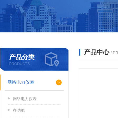
产品中心
/ P
产品分类
PRODUCTS
网络电力仪表
网络电力仪表
多功能