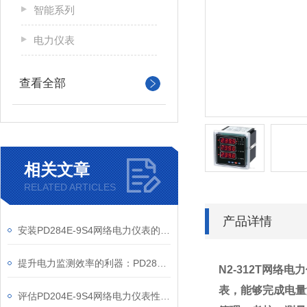
智能系列
电力仪表
查看全部
相关文章
RELATED ARTICLES
产品详情
安装PD284E-9S4网络电力仪表的关键要求
提升电力监测效率的利器：PD284E-9S4网络电力仪表的使用优势
N2-312T
网络电力
表，能够完成电量
评估PD204E-9S4网络电力仪表性能的关键指标