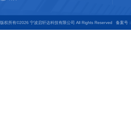
版权所有©2026 宁波启轩达科技有限公司 All Rights Reserved
备案号：浙