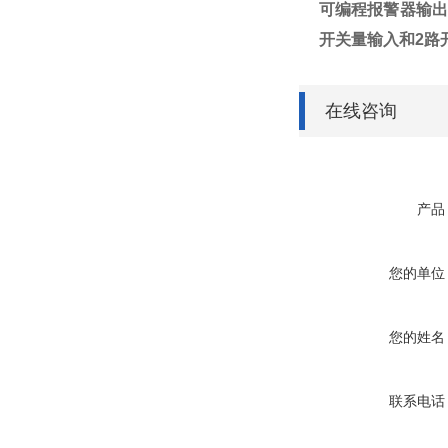
可编程
报警器
输出
开关量输入和
2
路
在线咨询
产品
您的单位
您的姓名
联系电话