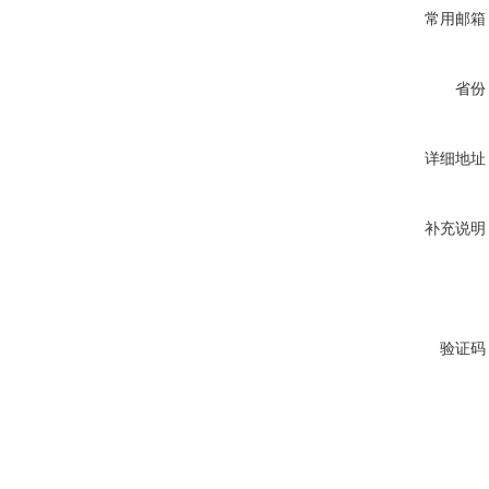
常用邮箱
省份
详细地址
补充说明
验证码