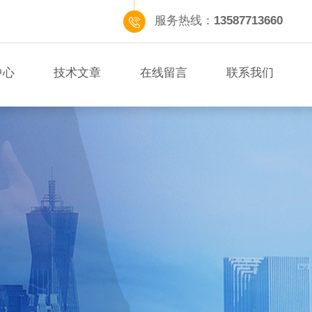
服务热线：
13587713660
中心
技术文章
在线留言
联系我们