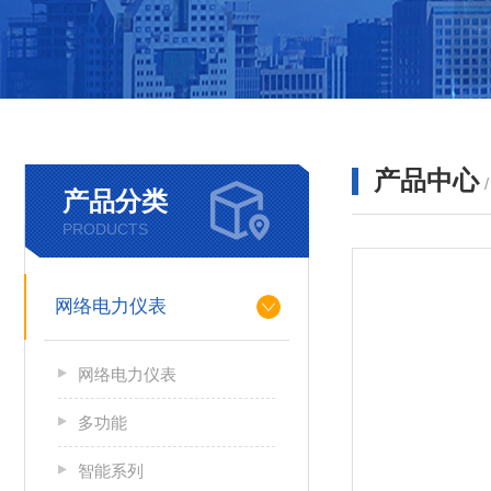
产品中心
产品分类
PRODUCTS
网络电力仪表
网络电力仪表
多功能
智能系列