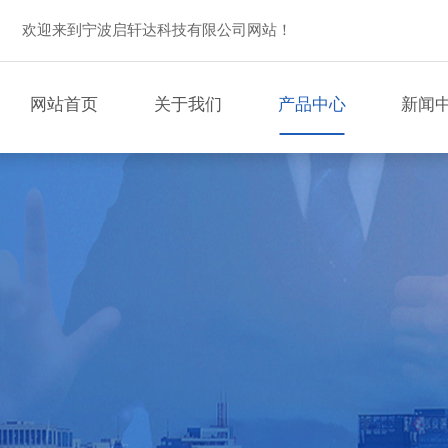
欢迎来到宁波启轩达科技有限公司网站！
网站首页
关于我们
产品中心
新闻