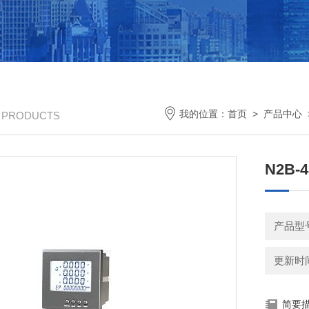
我的位置：
首页
>
产品中心
/ PRODUCTS
N2B
产品型号
更新时间：
简要