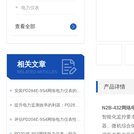
电力仪表
查看全部
相关文章
RELATED ARTICLES
产品详情
安装PD284E-9S4网络电力仪表的关键要求
提升电力监测效率的利器：PD284E-9S4网络电力仪表的使用优势
N2B-432
网络
智能化监控要
评估PD204E-9S4网络电力仪表性能的关键指标
器、微机综合
PD204E-9S4网络电力仪表：助力电力电网与自动化控制系统的智能化发展