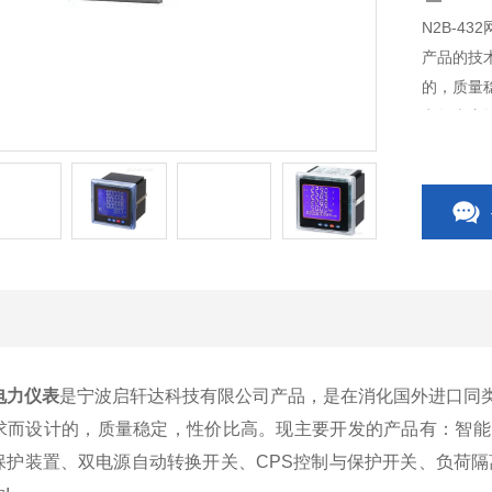
N2B-4
产品的技
的，质量
电气火灾
CPS控
件等,欢迎
电力仪表
是宁波启轩达科技有限公司产品，是在消化国外进口同
求而设计的，质量稳定，性价比高。现主要开发的产品有：智能
保护装置、双电源自动转换开关、CPS控制与保护开关、负荷隔