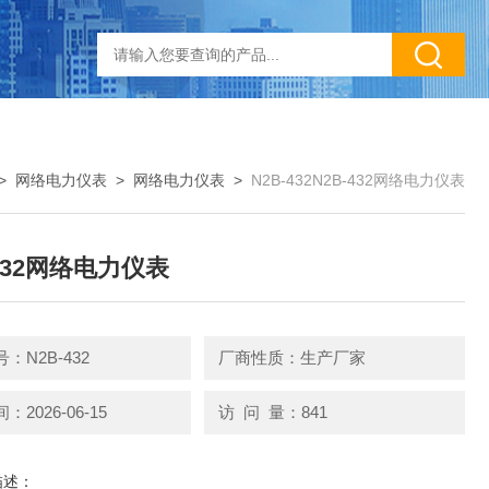
>
网络电力仪表
>
网络电力仪表
>
N2B-432N2B-432网络电力仪表
-432网络电力仪表
：N2B-432
厂商性质：生产厂家
2026-06-15
访 问 量：841
描述：