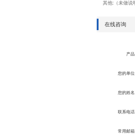
其他:（未做
在线咨询
产品
您的单位
您的姓名
联系电话
常用邮箱