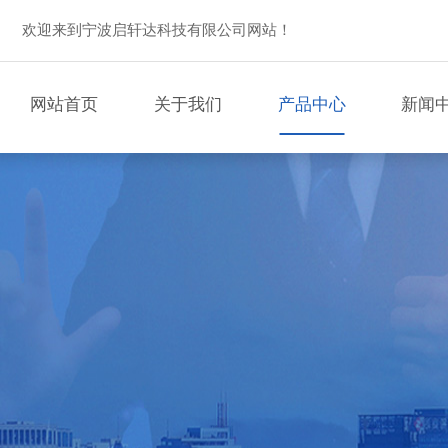
欢迎来到宁波启轩达科技有限公司网站！
网站首页
关于我们
产品中心
新闻