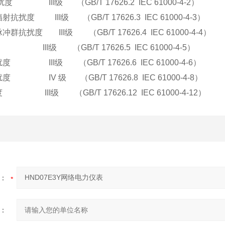
扰度
III
级
（
GB/T 17626.2 IEC 61000-4-2
）
辐射抗扰度
III
级
（
GB/T 17626.3 IEC 61000-4-3
）
脉冲群抗扰度
III
级
（
GB/T 17626.4 IEC 61000-4-4
）
III
级
（
GB/T 17626.5 IEC 61000-4-5
）
扰度
III
级
（
GB/T 17626.6 IEC 61000-4-6
）
扰度
IV
级
（
GB/T 17626.8 IEC 61000-4-8
）
度
III
级
（
GB/T 17626.12 IEC 61000-4-12
）
：
：