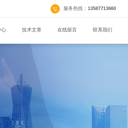
服务热线：
13587713660
中心
技术文章
在线留言
联系我们