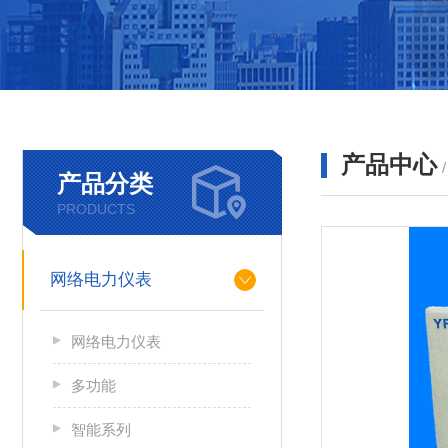
产品中心
产品分类
PRODUCTS
网络电力仪表
网络电力仪表
多功能
智能系列