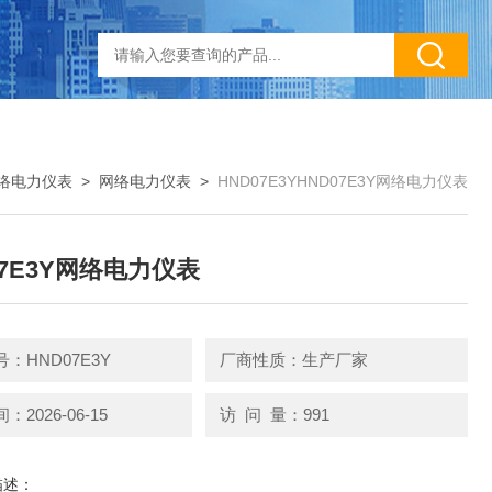
络电力仪表
>
网络电力仪表
>
HND07E3YHND07E3Y网络电力仪表
07E3Y网络电力仪表
：HND07E3Y
厂商性质：生产厂家
2026-06-15
访 问 量：991
描述：