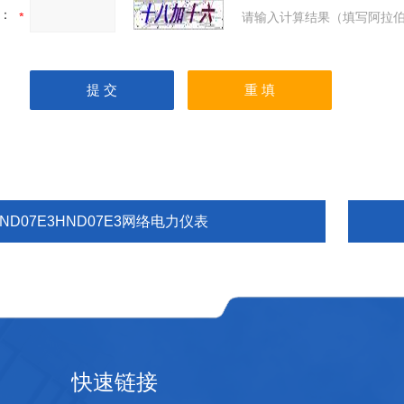
：
请输入计算结果（填写阿拉伯
ND07E3HND07E3网络电力仪表
快速链接