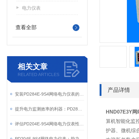
电力仪表
查看全部
相关文章
RELATED ARTICLES
产品详情
安装PD284E-9S4网络电力仪表的关键要求
提升电力监测效率的利器：PD284E-9S4网络电力仪表的使用优势
HND07E3Y
网
算机智能化监
评估PD204E-9S4网络电力仪表性能的关键指标
护器、微机综
PD204E-9S4网络电力仪表：助力电力电网与自动化控制系统的智能化发展