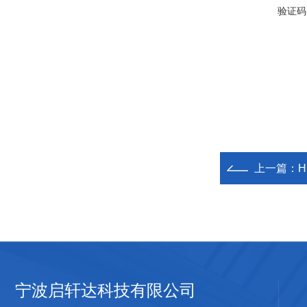
验证码
上一篇：
H
宁波启轩达科技有限公司