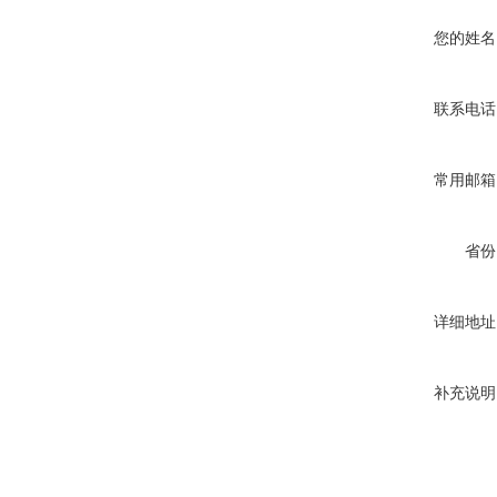
您的姓名
联系电话
常用邮箱
省份
详细地址
补充说明