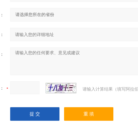
：
：
：
：
请输入计算结果（填写阿拉伯