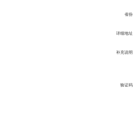
省份
详细地址
补充说明
验证码