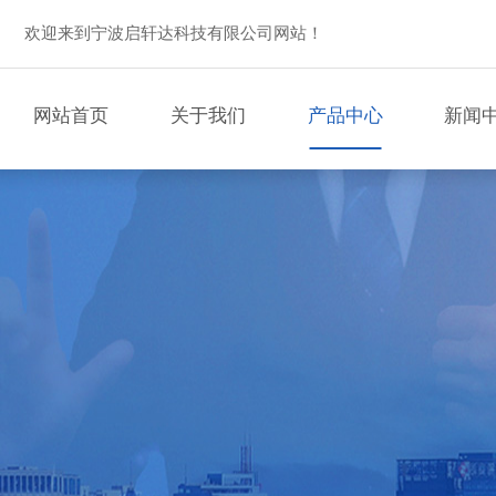
欢迎来到宁波启轩达科技有限公司网站！
网站首页
关于我们
产品中心
新闻