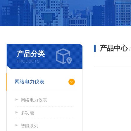
产品中心
产品分类
PRODUCTS
网络电力仪表
网络电力仪表
多功能
智能系列