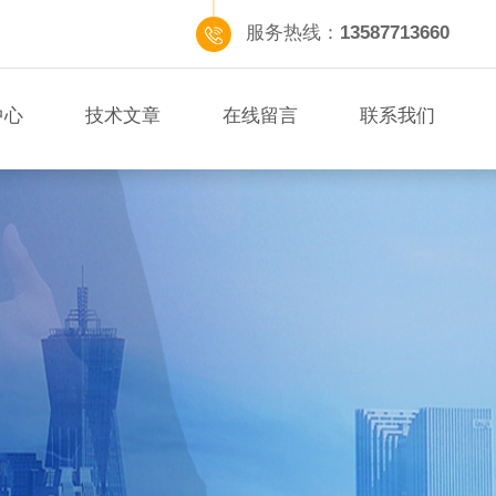
服务热线：
13587713660
中心
技术文章
在线留言
联系我们