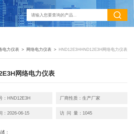
络电力仪表
>
网络电力仪表
>
HND12E3HHND12E3H网络电力仪表
12E3H网络电力仪表
：HND12E3H
厂商性质：生产厂家
2026-06-15
访 问 量：1045
描述：