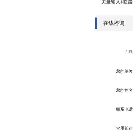
关量输入和
2
路
在线咨询
产品
您的单位
您的姓名
联系电话
常用邮箱