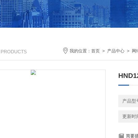
我的位置：
首页
>
产品中心
>
网
/ PRODUCTS
HND
产品型号
更新时间：
简要