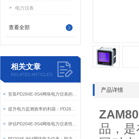
电力仪表
查看全部
相关文章
RELATED ARTICLES
产品详情
安装PD284E-9S4网络电力仪表的关键要求
提升电力监测效率的利器：PD284E-9S4网络电力仪表的使用优势
ZAM80
评估PD204E-9S4网络电力仪表性能的关键指标
品，是
PD204E-9S4网络电力仪表：助力电力电网与自动化控制系统的智能化发展