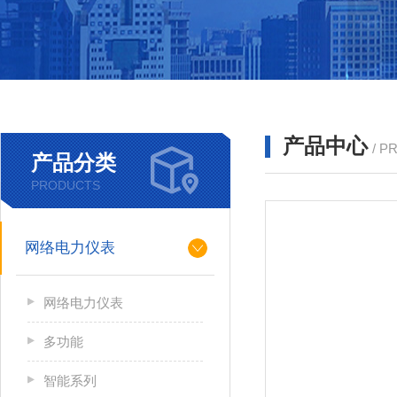
产品中心
/ P
产品分类
PRODUCTS
网络电力仪表
网络电力仪表
多功能
智能系列