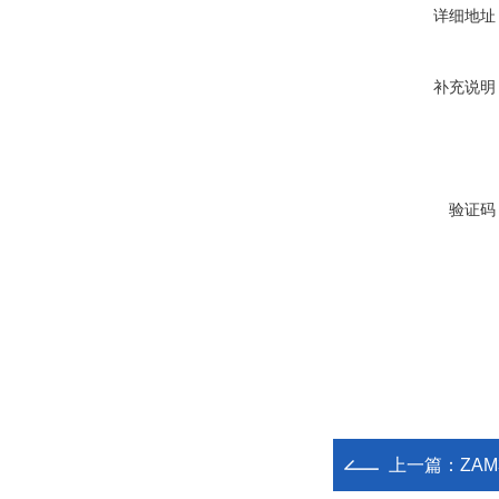
详细地址
补充说明
验证码
上一篇：
ZA