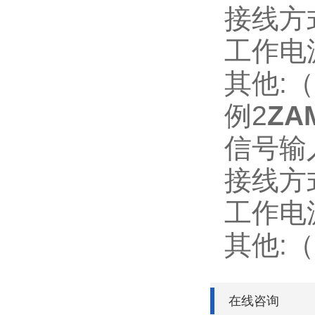
接线方
工作电源
其他:
例2
ZA
信号输入
接线方
工作电源
其他:
在线咨询