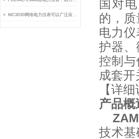
国对电
的，质
MC3030网络电力仪表可以广泛应用于工业、建筑等各个行业
电力仪
护器、
控制与
成套开
【详细
产品概
ZAM
技术基