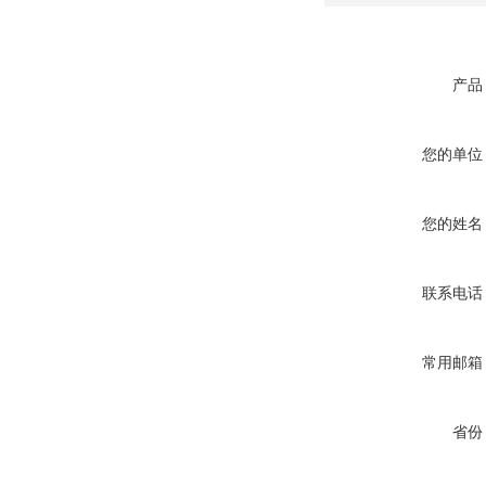
产品
您的单位
您的姓名
联系电话
常用邮箱
省份