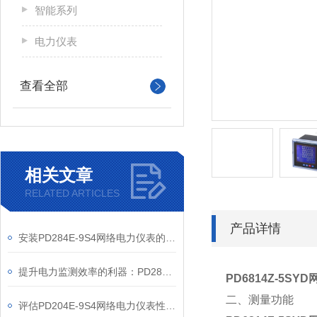
智能系列
电力仪表
查看全部
相关文章
RELATED ARTICLES
产品详情
安装PD284E-9S4网络电力仪表的关键要求
提升电力监测效率的利器：PD284E-9S4网络电力仪表的使用优势
PD6814Z-5SYD
二、测量功能
评估PD204E-9S4网络电力仪表性能的关键指标