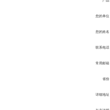
产品
您的单位
您的姓名
联系电话
常用邮箱
省份
详细地址