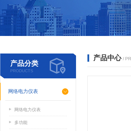
产品中心
/ P
产品分类
PRODUCTS
网络电力仪表
网络电力仪表
多功能