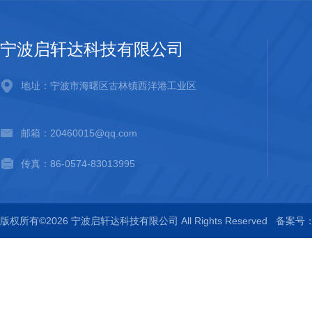
宁波启轩达科技有限公司
地址：宁波市海曙区古林镇西洋港工业区
邮箱：20460015@qq.com
传真：86-0574-83013995
版权所有©2026 宁波启轩达科技有限公司 All Rights Reserved
备案号：浙