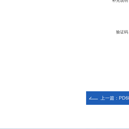
补充说明
验证码
上一篇：
PD6