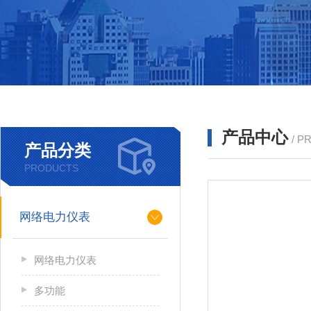
产品中心
/ P
产品分类
PRODUCTS
网络电力仪表
网络电力仪表
多功能