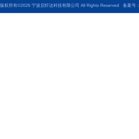
版权所有©2026 宁波启轩达科技有限公司 All Rights Reserved
备案号：浙