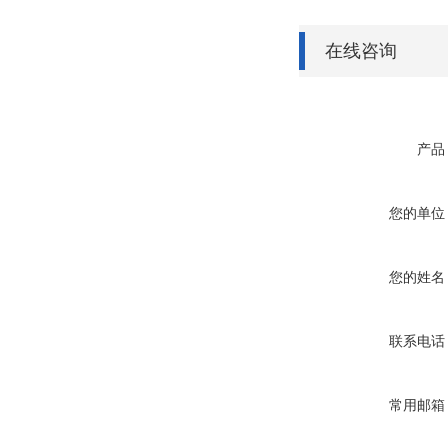
在线咨询
产品
您的单位
您的姓名
联系电话
常用邮箱