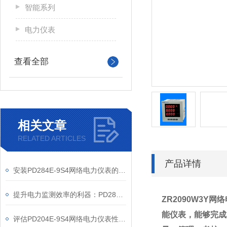
智能系列
电力仪表
查看全部
相关文章
RELATED ARTICLES
产品详情
安装PD284E-9S4网络电力仪表的关键要求
提升电力监测效率的利器：PD284E-9S4网络电力仪表的使用优势
ZR2090W3Y网
能仪表，能够完成
评估PD204E-9S4网络电力仪表性能的关键指标