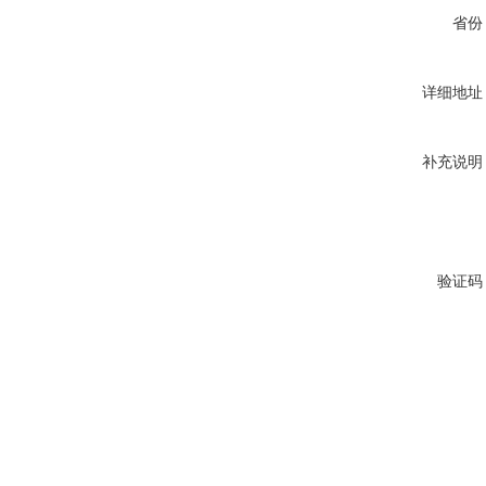
省份
详细地址
补充说明
验证码