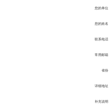
您的单位
您的姓名
联系电话
常用邮箱
省份
详细地址
补充说明