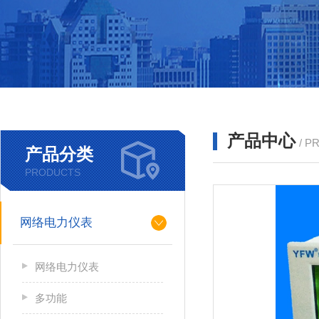
产品中心
/ P
产品分类
PRODUCTS
网络电力仪表
网络电力仪表
多功能