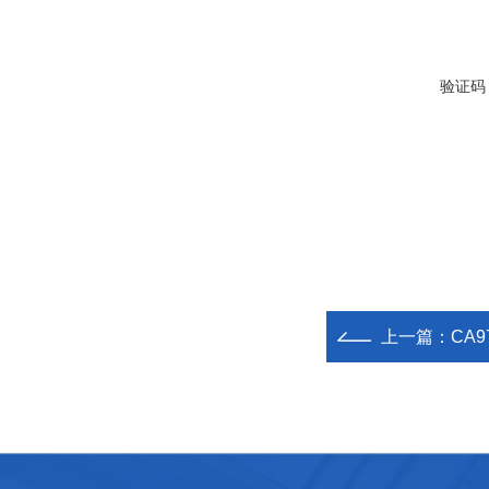
验证码
上一篇：
CA