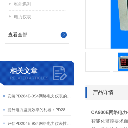
智能系列
电力仪表
查看全部
相关文章
RELATED ARTICLES
产品详情
安装PD284E-9S4网络电力仪表的关键要求
提升电力监测效率的利器：PD284E-9S4网络电力仪表的使用优势
CA900E网络电
智能化监控要求
评估PD204E-9S4网络电力仪表性能的关键指标