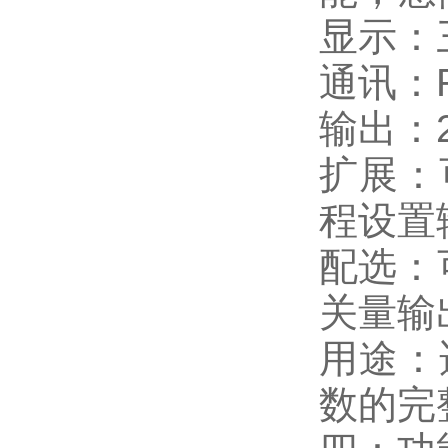
显示：
通讯：
输出：
扩展：
程设
配选：
关量输
用途：
数的完