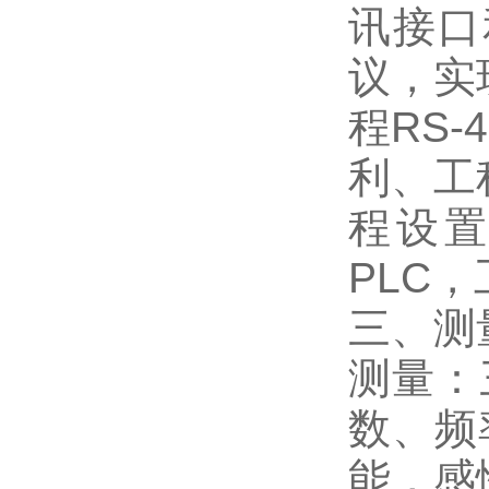
讯接口
议，实
程RS
利、工
程设
PLC
三、
测
测量：
数、频
能，