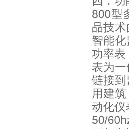
四：
功
800
品技术
智能化
功率表
表为一
链接到
用建筑
动化仪
50/