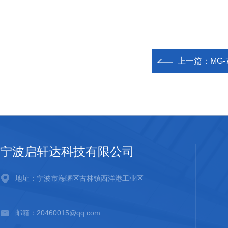
上一篇：
MG-
宁波启轩达科技有限公司
地址：宁波市海曙区古林镇西洋港工业区
邮箱：20460015@qq.com