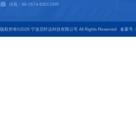
传真：86-0574-83013995
版权所有©2026 宁波启轩达科技有限公司 All Rights Reserved
备案号：浙