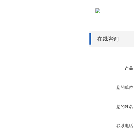
在线咨询
产品
您的单位
您的姓名
联系电话