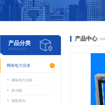
产品中心
/ P
产品分类
PRODUCTS
网络电力仪表
网络电力仪表
多功能
智能系列