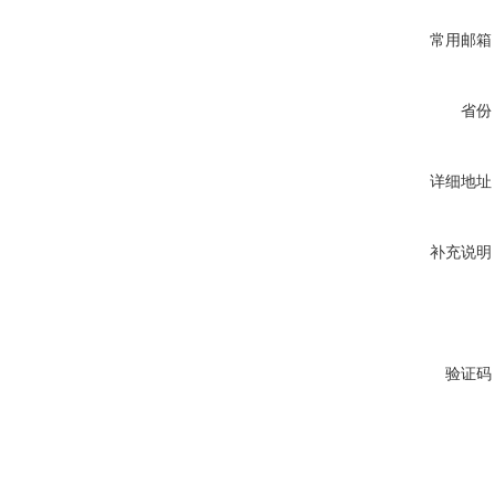
常用邮箱
省份
详细地址
补充说明
验证码