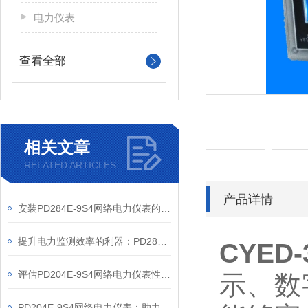
电力仪表
查看全部
相关文章
RELATED ARTICLES
产品详情
安装PD284E-9S4网络电力仪表的关键要求
提升电力监测效率的利器：PD284E-9S4网络电力仪表的使用优势
CYED
评估PD204E-9S4网络电力仪表性能的关键指标
示、数
PD204E-9S4网络电力仪表：助力电力电网与自动化控制系统的智能化发展