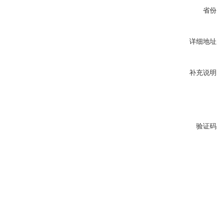
省份
详细地址
补充说明
验证码