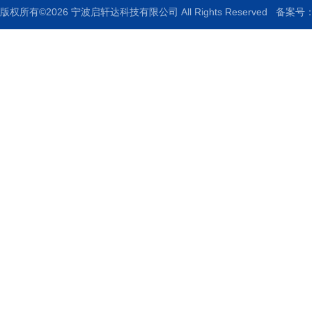
版权所有©2026 宁波启轩达科技有限公司 All Rights Reserved
备案号：浙