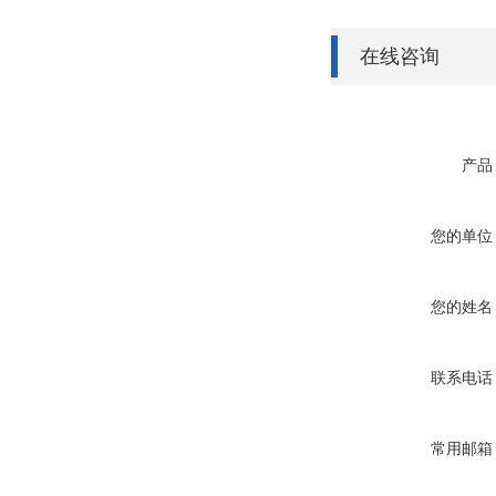
在线咨询
产品
您的单位
您的姓名
联系电话
常用邮箱