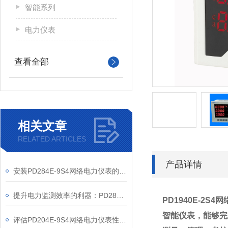
智能系列
电力仪表
查看全部
相关文章
RELATED ARTICLES
产品详情
安装PD284E-9S4网络电力仪表的关键要求
提升电力监测效率的利器：PD284E-9S4网络电力仪表的使用优势
PD1940E-2S
智能仪表，能够完
评估PD204E-9S4网络电力仪表性能的关键指标