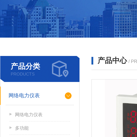
产品中心
/ P
产品分类
PRODUCTS
网络电力仪表
网络电力仪表
多功能