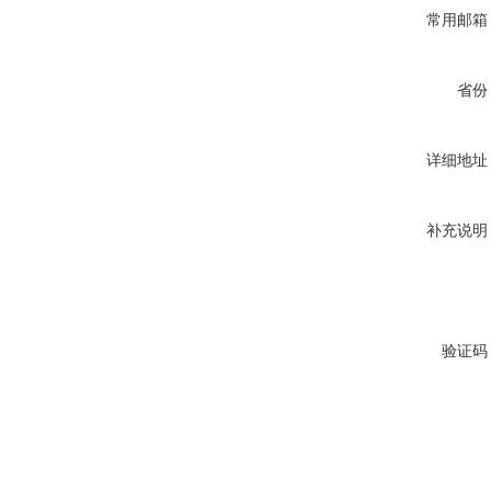
常用邮箱
省份
详细地址
补充说明
验证码