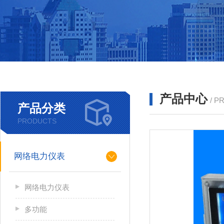
产品中心
/ P
产品分类
PRODUCTS
网络电力仪表
网络电力仪表
多功能