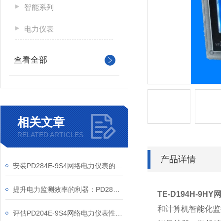
智能系列
电力仪表
查看全部
相关文章
RELATED ARTICLES
产品详情
安装PD284E-9S4网络电力仪表的关键要求
提升电力监测效率的利器：PD284E-9S4网络电力仪表的使用优势
TE-D194H-9
和计算机智能化监
评估PD204E-9S4网络电力仪表性能的关键指标