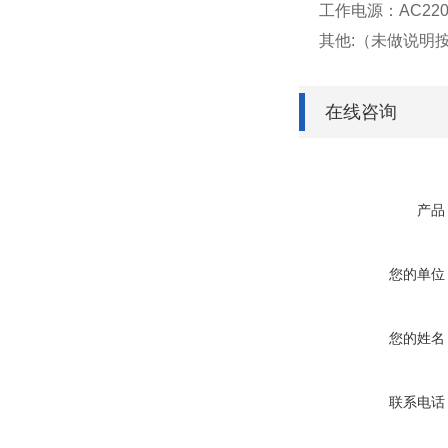
工作电源：AC220V
其他:（未做说明
在线咨询
产品
您的单位
您的姓名
联系电话