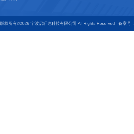
版权所有©2026 宁波启轩达科技有限公司 All Rights Reserved
备案号：浙