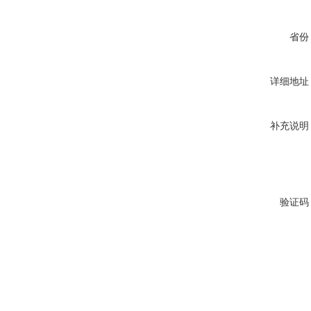
省份
详细地址
补充说明
验证码