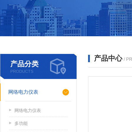
产品中心
/ P
产品分类
PRODUCTS
网络电力仪表
网络电力仪表
多功能