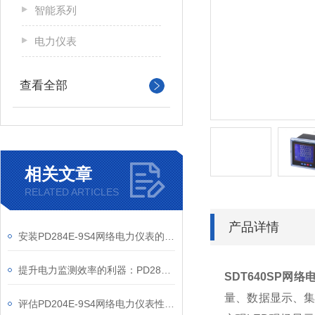
智能系列
电力仪表
查看全部
相关文章
RELATED ARTICLES
产品详情
安装PD284E-9S4网络电力仪表的关键要求
提升电力监测效率的利器：PD284E-9S4网络电力仪表的使用优势
SDT640SP网络
量、数据显示、集
评估PD204E-9S4网络电力仪表性能的关键指标