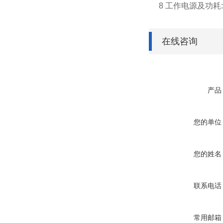
8 工作电源及功耗:AC(
在线咨询
产品
您的单位
您的姓名
联系电话
常用邮箱