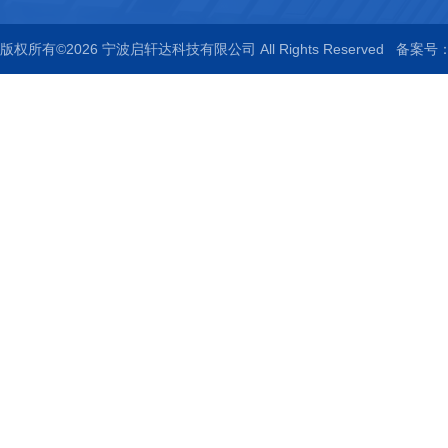
版权所有©2026 宁波启轩达科技有限公司 All Rights Reserved
备案号：浙