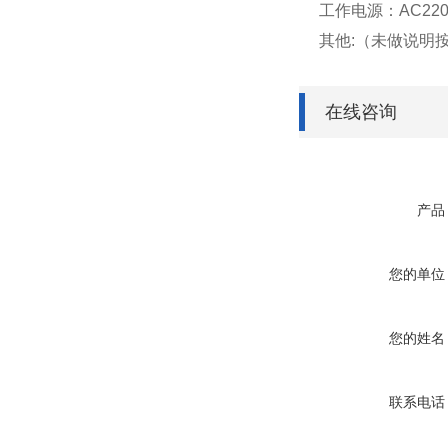
工作电源：AC220V
其他:（未做说明
在线咨询
产品
您的单位
您的姓名
联系电话