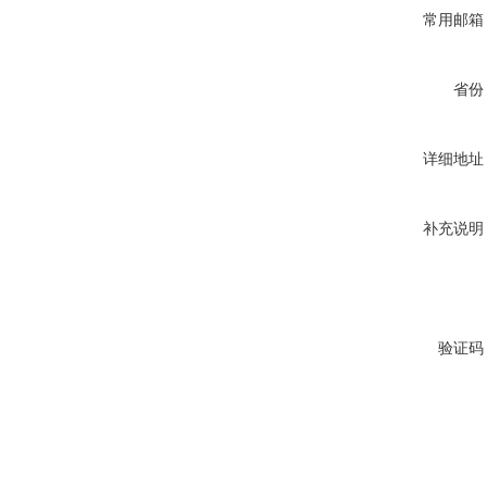
常用邮箱
省份
详细地址
补充说明
验证码