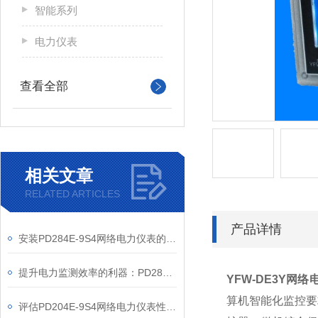
智能系列
电力仪表
查看全部
相关文章
RELATED ARTICLES
产品详情
安装PD284E-9S4网络电力仪表的关键要求
提升电力监测效率的利器：PD284E-9S4网络电力仪表的使用优势
YFW-DE3Y网
算机智能化监控要
评估PD204E-9S4网络电力仪表性能的关键指标