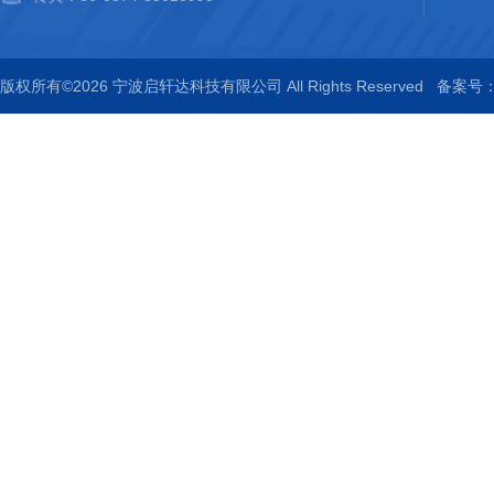
版权所有©2026 宁波启轩达科技有限公司 All Rights Reserved
备案号：浙