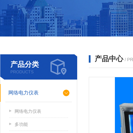
产品中心
/ P
产品分类
PRODUCTS
网络电力仪表
网络电力仪表
多功能