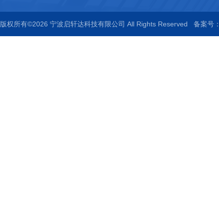
版权所有©2026 宁波启轩达科技有限公司 All Rights Reserved
备案号：浙