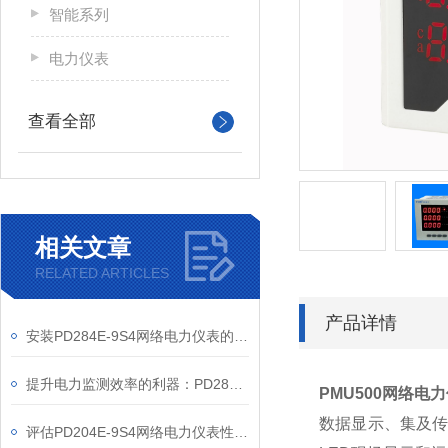
智能系列
电力仪表
查看全部
相关文章
RELATED ARTICLES
产品详情
安装PD284E-9S4网络电力仪表的关键要求
提升电力监测效率的利器：PD284E-9S4网络电力仪表的使用优势
PMU500网络电
数据显示、集及传
评估PD204E-9S4网络电力仪表性能的关键指标