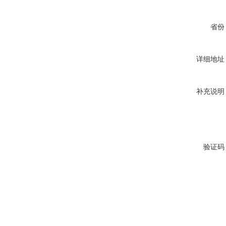
省份
详细地址
补充说明
验证码