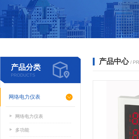
产品中心
/ P
产品分类
PRODUCTS
网络电力仪表
网络电力仪表
多功能