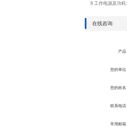
8 工作电源及功耗:AC(
在线咨询
产品
您的单位
您的姓名
联系电话
常用邮箱