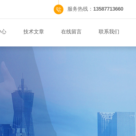
服务热线：
13587713660
中心
技术文章
在线留言
联系我们