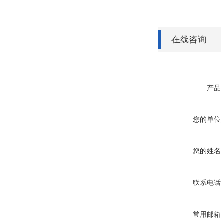
在线咨询
产品
您的单位
您的姓名
联系电话
常用邮箱