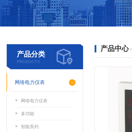
产品中心
产品分类
PRODUCTS
网络电力仪表
网络电力仪表
多功能
智能系列