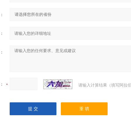
：
：
：
：
请输入计算结果（填写阿拉伯