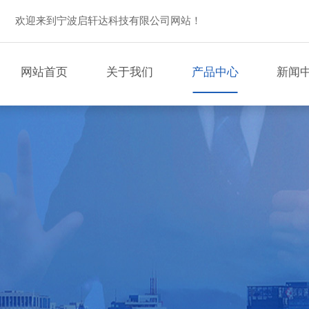
欢迎来到宁波启轩达科技有限公司网站！
网站首页
关于我们
产品中心
新闻