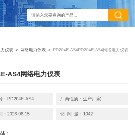
电力仪表
>
网络电力仪表
>
PD204E-AS4PD204E-AS4网络电力仪表
04E-AS4网络电力仪表
：PD204E-AS4
厂商性质：生产厂家
2026-06-15
访 问 量：1042
描述：