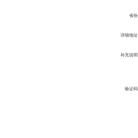
省份
详细地址
补充说明
验证码