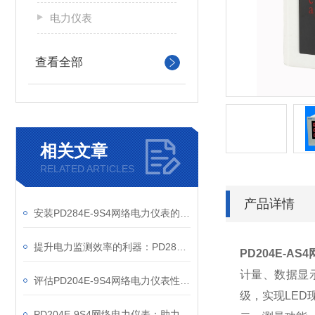
电力仪表
查看全部
相关文章
RELATED ARTICLES
产品详情
安装PD284E-9S4网络电力仪表的关键要求
提升电力监测效率的利器：PD284E-9S4网络电力仪表的使用优势
PD204E-A
计量、数据显
评估PD204E-9S4网络电力仪表性能的关键指标
级，实现LED
PD204E-9S4网络电力仪表：助力电力电网与自动化控制系统的智能化发展