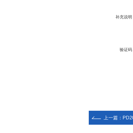
补充说明
验证码
上一篇：
PD2