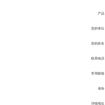
产品
您的单位
您的姓名
联系电话
常用邮箱
省份
详细地址