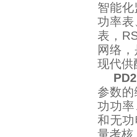
智能化
功率表
表，R
网络，
现代供
PD
参数的
功功率
和无功
量考核