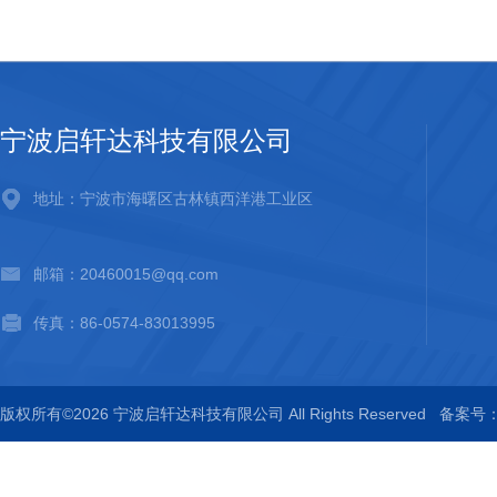
宁波启轩达科技有限公司
地址：宁波市海曙区古林镇西洋港工业区
邮箱：20460015@qq.com
传真：86-0574-83013995
版权所有©2026 宁波启轩达科技有限公司 All Rights Reserved
备案号：浙