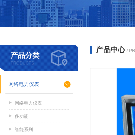
产品中心
/ P
产品分类
PRODUCTS
网络电力仪表
网络电力仪表
多功能
智能系列