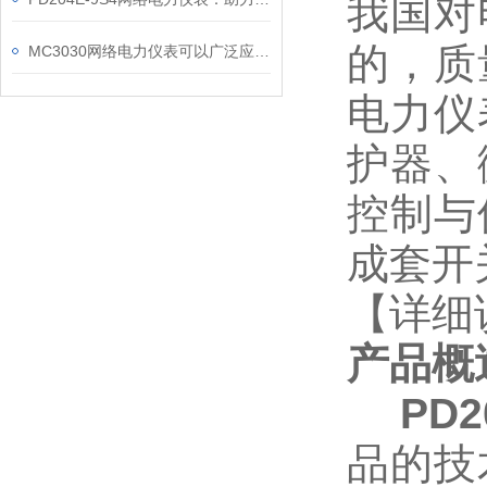
我国对
的，质
MC3030网络电力仪表可以广泛应用于工业、建筑等各个行业
电力仪
护器、
控制与
成套开
【详细
产品概
PD
品的技