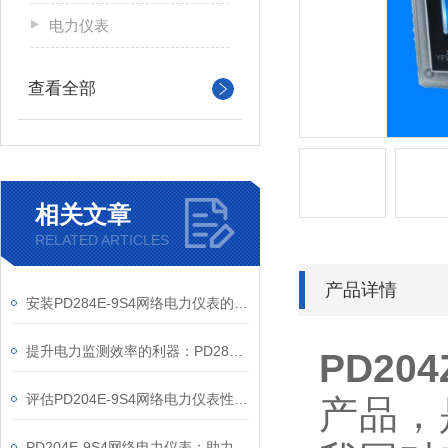
电力仪表
查看全部
相关文章
RELATED ARTICLES
产品详情
安装PD284E-9S4网络电力仪表的关键要求
提升电力监测效率的利器：PD284E-9S4网络电力仪表的使用优势
PD20
评估PD204E-9S4网络电力仪表性能的关键指标
产品，
PD204E-9S4网络电力仪表：助力电力电网与自动化控制系统的智能化发展