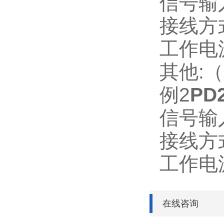
信号输入
接线方
工作电源
其他:
例2
PD
信号输入
接线方
工作电源
在线咨询