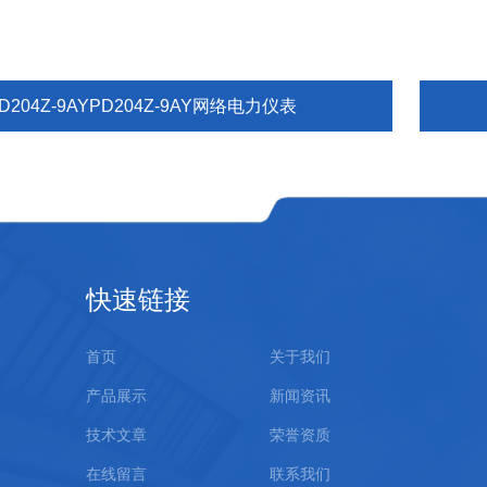
D204Z-9AYPD204Z-9AY网络电力仪表
快速链接
首页
关于我们
产品展示
新闻资讯
技术文章
荣誉资质
在线留言
联系我们