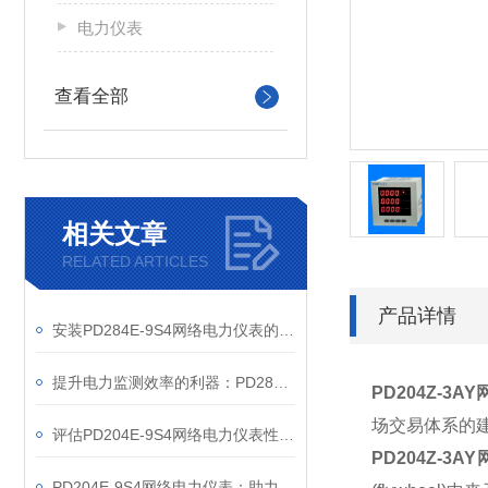
电力仪表
查看全部
相关文章
RELATED ARTICLES
产品详情
安装PD284E-9S4网络电力仪表的关键要求
提升电力监测效率的利器：PD284E-9S4网络电力仪表的使用优势
PD204Z-3
场交易体系的
评估PD204E-9S4网络电力仪表性能的关键指标
PD204Z-3
PD204E-9S4网络电力仪表：助力电力电网与自动化控制系统的智能化发展