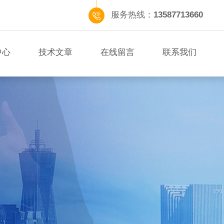
服务热线：
13587713660
中心
技术文章
在线留言
联系我们