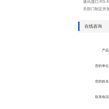
通讯接口:RS
关部门制定并
在线咨询
产品
您的单位
您的姓名
联系电话