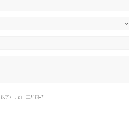
数字），如：三加四=7