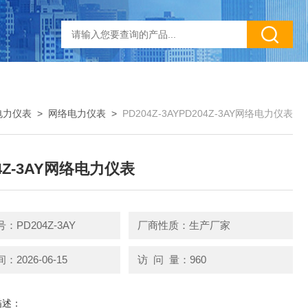
电力仪表
>
网络电力仪表
>
PD204Z-3AYPD204Z-3AY网络电力仪表
04Z-3AY网络电力仪表
：PD204Z-3AY
厂商性质：生产厂家
2026-06-15
访 问 量：960
描述：