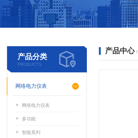
产品中心
产品分类
PRODUCTS
网络电力仪表
网络电力仪表
多功能
智能系列