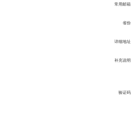
常用邮箱
省份
详细地址
补充说明
验证码