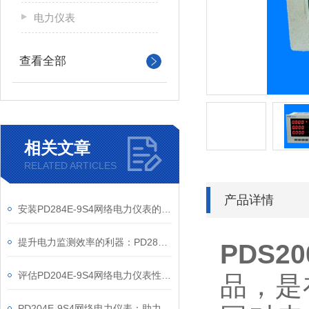
电力仪表
查看全部
相关文章
RELATED ARTICLES
产品详情
安装PD284E-9S4网络电力仪表的关键要求
提升电力监测效率的利器：PD284E-9S4网络电力仪表的使用优势
PDS
评估PD204E-9S4网络电力仪表性能的关键指标
品，是
PD204E-9S4网络电力仪表：助力电力电网与自动化控制系统的智能化发展