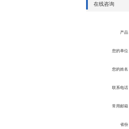
在线咨询
产品
您的单位
您的姓名
联系电话
常用邮箱
省份