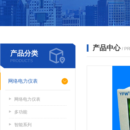
产品中心
/ P
产品分类
PRODUCTS
网络电力仪表
网络电力仪表
多功能
智能系列