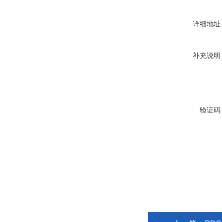
详细地址
补充说明
验证码