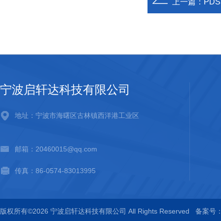
上一篇：
PD
宁波启轩达科技有限公司
地址：宁波市海曙区古林镇西洋港工业区
邮箱：20460015@qq.com
传真：86-0574-83013995
版权所有©2026 宁波启轩达科技有限公司 All Rights Reserved
备案号：浙