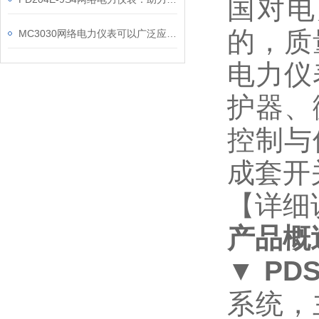
国对电
的，质
MC3030网络电力仪表可以广泛应用于工业、建筑等各个行业
电力仪
护器、
控制与
成套开
【详细
产品概
▼
PD
系统，