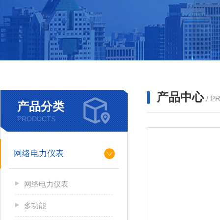
产品中心
/ P
产品分类
PRODUCTS
网络电力仪表
网络电力仪表
多功能