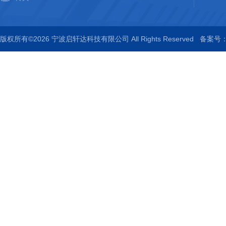
版权所有©2026 宁波启轩达科技有限公司 All Rights Reserved
备案号：浙