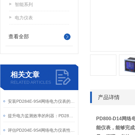
智能系列
电力仪表
查看全部
相关文章
RELATED ARTICLES
产品详情
安装PD284E-9S4网络电力仪表的关键要求
提升电力监测效率的利器：PD284E-9S4网络电力仪表的使用优势
PD800-D14网
能仪表，能够完成
评估PD204E-9S4网络电力仪表性能的关键指标