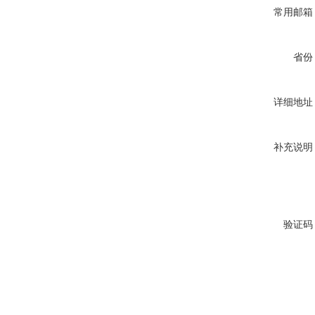
常用邮箱
省份
详细地址
补充说明
验证码