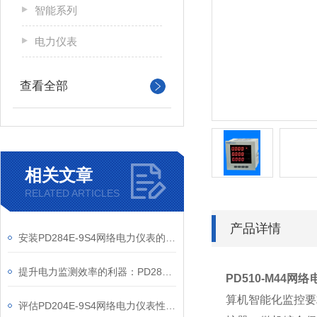
智能系列
电力仪表
查看全部
相关文章
RELATED ARTICLES
产品详情
安装PD284E-9S4网络电力仪表的关键要求
提升电力监测效率的利器：PD284E-9S4网络电力仪表的使用优势
PD510-M44网
算机智能化监控要
评估PD204E-9S4网络电力仪表性能的关键指标