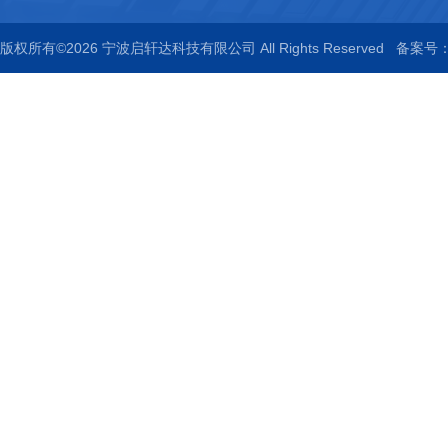
版权所有©2026 宁波启轩达科技有限公司 All Rights Reserved
备案号：浙