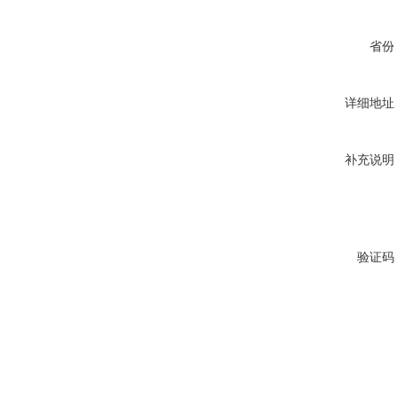
省份
详细地址
补充说明
验证码