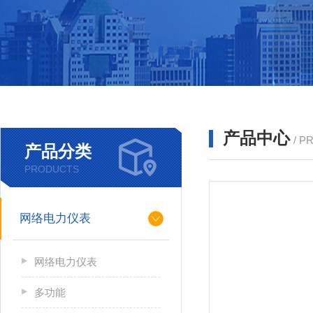
产品中心
/ P
产品分类
PRODUCTS
网络电力仪表
网络电力仪表
多功能