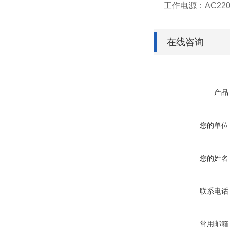
工作电源：AC220V
在线咨询
产品
您的单位
您的姓名
联系电话
常用邮箱