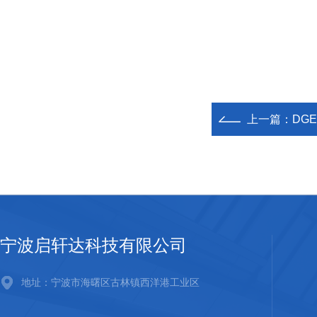
上一篇：
DGE
宁波启轩达科技有限公司
地址：宁波市海曙区古林镇西洋港工业区