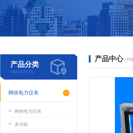
产品中心
/ P
产品分类
PRODUCTS
网络电力仪表
网络电力仪表
多功能