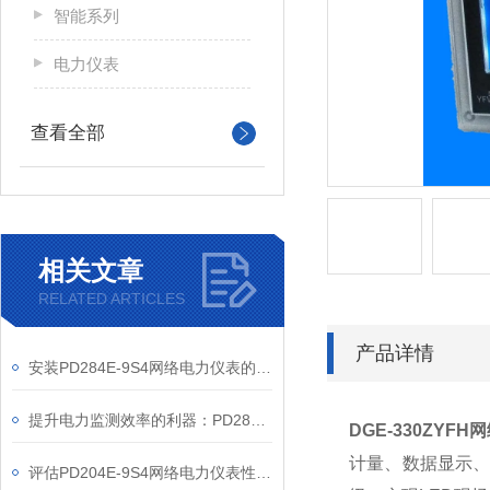
智能系列
电力仪表
查看全部
相关文章
RELATED ARTICLES
产品详情
安装PD284E-9S4网络电力仪表的关键要求
提升电力监测效率的利器：PD284E-9S4网络电力仪表的使用优势
DGE-330ZYFH
网
计量、数据显示
评估PD204E-9S4网络电力仪表性能的关键指标