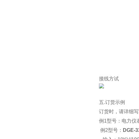
接线方试
五.
订货示例
订货时，请详细写
例1型号：
电力仪
例2型号：
DGE-3