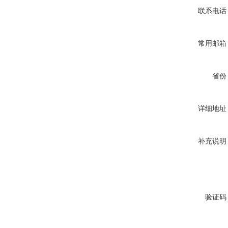
联系电话
常用邮箱
省份
详细地址
补充说明
验证码